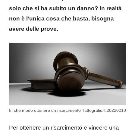
solo che si ha subito un danno? In realtà
non è l’unica cosa che basta, bisogna
avere delle prove.
In che modo ottenere un risarcimento Tuttogratis.it 20220210
Per ottenere un risarcimento e vincere una