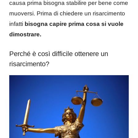
causa prima bisogna stabilire per bene come
muoversi. Prima di chiedere un risarcimento
infatti
bisogna capire prima cosa si vuole
dimostrare.
Perché è così difficile ottenere un
risarcimento?