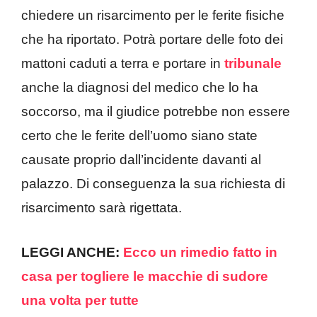
chiedere un risarcimento per le ferite fisiche
che ha riportato. Potrà portare delle foto dei
mattoni caduti a terra e portare in
tribunale
anche la diagnosi del medico che lo ha
soccorso, ma il giudice potrebbe non essere
certo che le ferite dell’uomo siano state
causate proprio dall’incidente davanti al
palazzo. Di conseguenza la sua richiesta di
risarcimento sarà rigettata.
LEGGI ANCHE:
Ecco un rimedio fatto in
casa per togliere le macchie di sudore
una volta per tutte