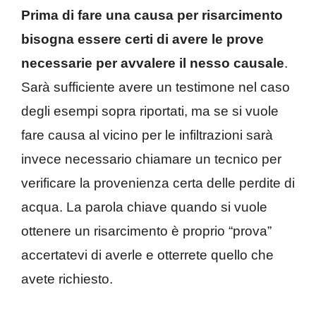
Prima di fare una causa per risarcimento
bisogna essere certi di avere le prove
necessarie per avvalere il nesso causale
.
Sarà sufficiente avere un testimone nel caso
degli esempi sopra riportati, ma se si vuole
fare causa al vicino per le infiltrazioni sarà
invece necessario chiamare un tecnico per
verificare la provenienza certa delle perdite di
acqua. La parola chiave quando si vuole
ottenere un risarcimento è proprio “prova”
accertatevi di averle e otterrete quello che
avete richiesto.