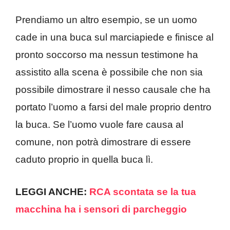
Prendiamo un altro esempio, se un uomo
cade in una buca sul marciapiede e finisce al
pronto soccorso ma nessun testimone ha
assistito alla scena è possibile che non sia
possibile dimostrare il nesso causale che ha
portato l’uomo a farsi del male proprio dentro
la buca. Se l’uomo vuole fare causa al
comune, non potrà dimostrare di essere
caduto proprio in quella buca lì.
LEGGI ANCHE:
RCA scontata se la tua
macchina ha i sensori di parcheggio