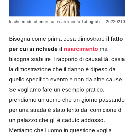
In che modo ottenere un risarcimento Tuttogratis.it 20220210
Bisogna come prima cosa dimostrare
il fatto
per cui si richiede il
risarcimento
ma
bisogna stabilire il rapporto di causalità, ossia
la dimostrazione che il danno è dipeso da
quello specifico evento e non da altre cause.
Se vogliamo fare un esempio pratico,
prendiamo un uomo che un giorno passando
per una strada è stato ferito dal cornicione di
un palazzo che gli è caduto addosso.
Mettiamo che l’uomo in questione voglia