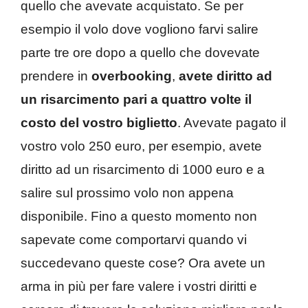
quello che avevate acquistato. Se per
esempio il volo dove vogliono farvi salire
parte tre ore dopo a quello che dovevate
prendere in
overbooking
,
avete diritto ad
un risarcimento pari a quattro volte il
costo del vostro biglietto
. Avevate pagato il
vostro volo 250 euro, per esempio, avete
diritto ad un risarcimento di 1000 euro e a
salire sul prossimo volo non appena
disponibile. Fino a questo momento non
sapevate come comportarvi quando vi
succedevano queste cose? Ora avete un
arma in più per fare valere i vostri diritti e