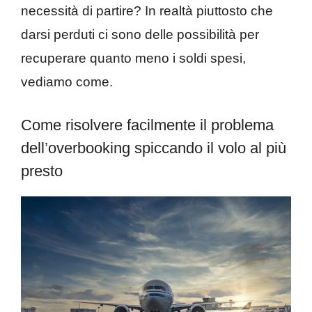
necessità di partire? In realtà piuttosto che
darsi perduti ci sono delle possibilità per
recuperare quanto meno i soldi spesi,
vediamo come.
Come risolvere facilmente il problema
dell’overbooking spiccando il volo al più
presto