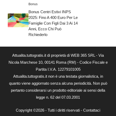
Bonus
Bonus Centri Estivi INPS
2025: Fino A 400 Euro Per Le
Famiglie Con Figli Dai 3 Ai 14
Anni, Ecco Chi Può
Richiederlo
Attualita.tuttogratis.it di proprietà di WEB 365 SRL - Via
Nicola Marchese 10, 00141 Roma (RM) - Codice Fiscale e
Partita I.V.A. 12279101005
Attualita.tuttogratis.it non è una testata giornalistica, in
quanto viene aggiornato senza alcuna periodicità. Non può
pertanto considerarsi un prodotto editoriale ai sensi della
legge n. 62 del 07.03.2001
Copyright ©2026 - Tutti i diritti riservati -
Contattaci