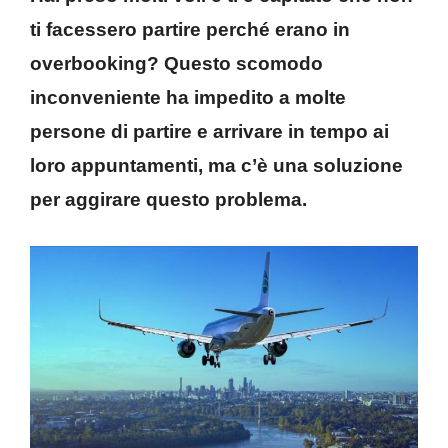
ti facessero partire perché erano in
overbooking? Questo scomodo
inconveniente ha impedito a molte
persone di partire e arrivare in tempo ai
loro appuntamenti, ma c’è una soluzione
per aggirare questo problema.