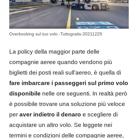
Overbooking sul tuo volo -Tuttogratis-20211229
La policy della maggior parte delle
compagnie aeree quando vendono più
biglietti dei posti reali sull’aereo, è quella di
fare imbarcare i passeggeri sul primo volo
disponibile
nelle ore seguenti. In realtà però
è possibile trovare una soluzione più veloce
per
aver indietro il denaro
e scegliere di
acquistare un altro volo. Se leggete nei
termini e condizioni delle compagnie aeree,