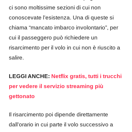
ci sono moltissime sezioni di cui non
conoscevate l’esistenza. Una di queste si
chiama “mancato imbarco involontario”, per
cui il passeggero può richiedere un
risarcimento per il volo in cui non è riuscito a
salire.
LEGGI ANCHE:
Netflix gratis, tutti i trucchi
per vedere il servizio streaming più
gettonato
Il risarcimento poi dipende direttamente
dall’orario in cui parte il volo successivo a