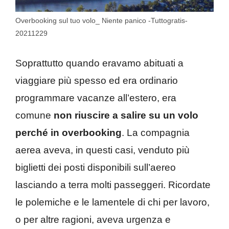
Overbooking sul tuo volo_ Niente panico -Tuttogratis-
20211229
Soprattutto quando eravamo abituati a
viaggiare più spesso ed era ordinario
programmare vacanze all’estero, era
comune
non riuscire a salire su un volo
perché in overbooking
. La compagnia
aerea aveva, in questi casi, venduto più
biglietti dei posti disponibili sull’aereo
lasciando a terra molti passeggeri. Ricordate
le polemiche e le lamentele di chi per lavoro,
o per altre ragioni, aveva urgenza e