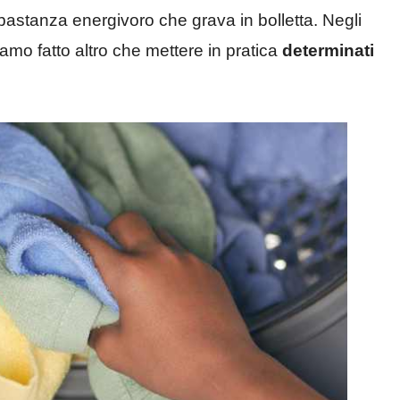
bbastanza energivoro che grava in bolletta. Negli
amo fatto altro che mettere in pratica
determinati