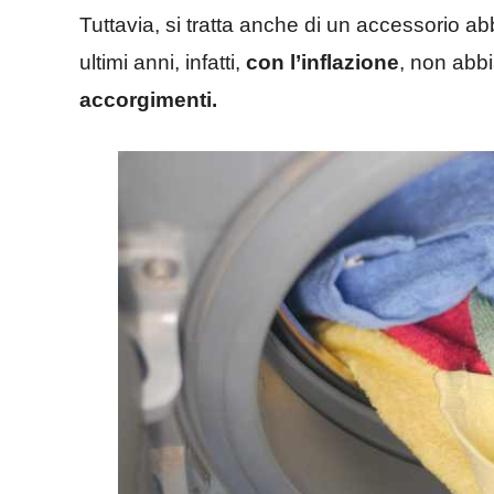
Tuttavia, si tratta anche di un accessorio a
ultimi anni, infatti,
con l’inflazione
, non abbi
accorgimenti.