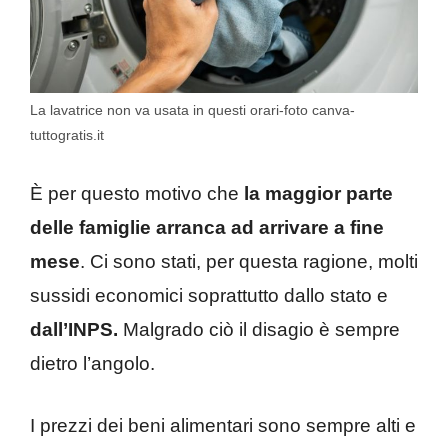
La lavatrice non va usata in questi orari-foto canva-
tuttogratis.it
È per questo motivo che
la maggior parte
delle famiglie arranca ad arrivare a fine
mese
. Ci sono stati, per questa ragione, molti
sussidi economici soprattutto dallo stato e
dall’INPS.
Malgrado ciò il disagio è sempre
dietro l’angolo.
I prezzi dei beni alimentari sono sempre alti e