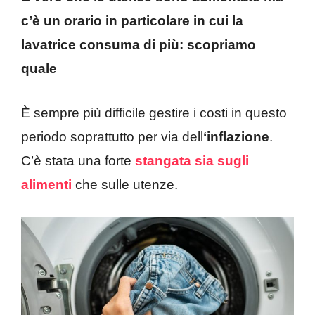
c’è un orario in particolare in cui la
lavatrice consuma di più: scopriamo
quale
È sempre più difficile gestire i costi in questo
periodo soprattutto per via dell
‘inflazione
.
C’è stata una forte
stangata sia sugli
alimenti
che sulle utenze.