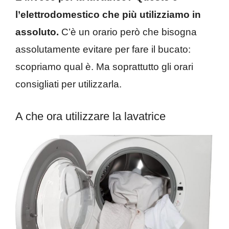
l’elettrodomestico che più utilizziamo in
assoluto.
C’è un orario però che bisogna
assolutamente evitare per fare il bucato:
scopriamo qual è. Ma soprattutto gli orari
consigliati per utilizzarla.
A che ora utilizzare la lavatrice