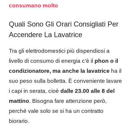
consumano molto
Quali Sono Gli Orari Consigliati Per
Accendere La Lavatrice
Tra gli elettrodomestici più dispendiosi a
livello di consumo di energia c’è il
phon o il
condizionatore, ma anche la lavatrice
ha il
suo peso sulla bolletta. È conveniente lavare
i capi in serata, cioè
dalle 23.00 alle 8 del
mattino
. Bisogna fare attenzione però,
perché vale solo se si ha un contratto
biorario.