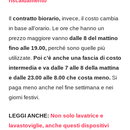
riscaldamento
Il
contratto biorario,
invece, il costo cambia
in base all’orario. Le ore che hanno un
prezzo maggiore vanno
dalle 8 del mattino
fino alle 19.00,
perché sono quelle più
utilizzate.
Poi c’è anche una fascia di costo
intermedia e va dalle 7 alle 8 della mattina
e dalle 23.00 alle 8.00 che costa meno.
Si
paga meno anche nel fine settimana e nei
giorni festivi.
LEGGI ANCHE:
Non solo lavatrice e
lavastoviglie, anche questi dispositivi