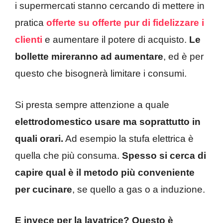
i supermercati stanno cercando di mettere in
pratica
offerte su offerte pur di fidelizzare i
clienti
e aumentare il potere di acquisto.
Le
bollette mireranno ad aumentare
, ed è per
questo che bisognerà limitare i consumi.
Si presta sempre attenzione a quale
elettrodomestico usare ma soprattutto in
quali orari.
Ad esempio la stufa elettrica è
quella che più consuma.
Spesso si cerca di
capire qual è il metodo più conveniente
per cucinare
, se quello a gas o a induzione.
E invece per la lavatrice? Questo è