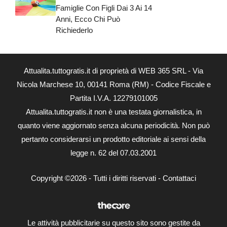
Famiglie Con Figli Dai 3 Ai 14
Anni, Ecco Chi Può
Richiederlo
Attualita.tuttogratis.it di proprietà di WEB 365 SRL - Via
Nicola Marchese 10, 00141 Roma (RM) - Codice Fiscale e
Partita I.V.A. 12279101005
Attualita.tuttogratis.it non è una testata giornalistica, in
quanto viene aggiornato senza alcuna periodicità. Non può
pertanto considerarsi un prodotto editoriale ai sensi della
legge n. 62 del 07.03.2001
Copyright ©2026 - Tutti i diritti riservati -
Contattaci
Le attività pubblicitarie su questo sito sono gestite da