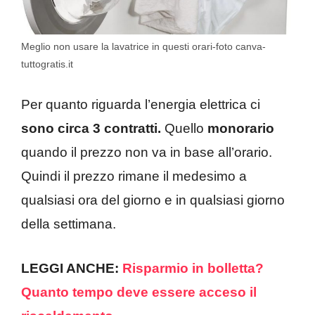
Meglio non usare la lavatrice in questi orari-foto canva-
tuttogratis.it
Per quanto riguarda l’energia elettrica ci
sono circa 3 contratti.
Quello
monorario
quando il prezzo non va in base all’orario.
Quindi il prezzo rimane il medesimo a
qualsiasi ora del giorno e in qualsiasi giorno
della settimana.
LEGGI ANCHE:
Risparmio in bolletta?
Quanto tempo deve essere acceso il