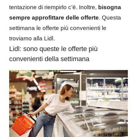
tentazione di riempirlo c’è. Inoltre,
bisogna
sempre approfittare delle offerte
. Questa
settimana le offerte più convenienti le
troviamo alla Lidl.
Lidl: sono queste le offerte più
convenienti della settimana