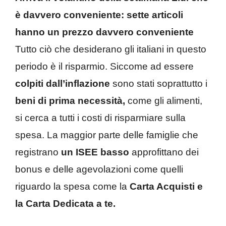
è davvero conveniente: sette articoli
hanno un prezzo davvero conveniente
Tutto ciò che desiderano gli italiani in questo
periodo è il risparmio. Siccome ad essere
colpiti dall’inflazione
sono stati soprattutto i
beni di prima necessità,
come gli alimenti,
si cerca a tutti i costi di risparmiare sulla
spesa. La maggior parte delle famiglie che
registrano
un ISEE basso
approfittano dei
bonus e delle agevolazioni come quelli
riguardo la spesa come la
Carta Acquisti e
la Carta Dedicata a te.