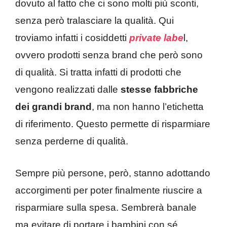
dovuto al fatto che ci sono molti più sconti,
senza però tralasciare la qualità. Qui
troviamo infatti i cosiddetti
private labe
l,
ovvero prodotti senza brand che però sono
di qualità. Si tratta infatti di prodotti che
vengono realizzati dalle
stesse fabbriche
dei grandi brand
, ma non hanno l’etichetta
di riferimento. Questo permette di risparmiare
senza perderne di qualità.
Sempre più persone, però, stanno adottando
accorgimenti per poter finalmente riuscire a
risparmiare sulla spesa. Sembrerà banale
ma evitare di portare i bambini con sé