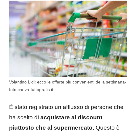
Volantino Lidl: ecco le offerte più convenienti della settimana-
foto canva-tuttogratis.it
È stato registrato un afflusso di persone che
ha scelto di
acquistare al discount
piuttosto che al supermercato.
Questo è