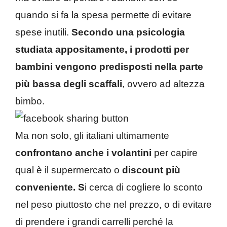
quando si fa la spesa permette di evitare
spese inutili.
Secondo una psicologia
studiata appositamente, i prodotti per
bambini vengono predisposti nella parte
più bassa degli scaffali
, ovvero ad altezza
bimbo.
Ma non solo, gli italiani ultimamente
confrontano anche i volantini
per capire
qual è il supermercato o
discount più
conveniente. S
i cerca di cogliere lo sconto
nel peso piuttosto che nel prezzo, o di evitare
di prendere i grandi carrelli perché la