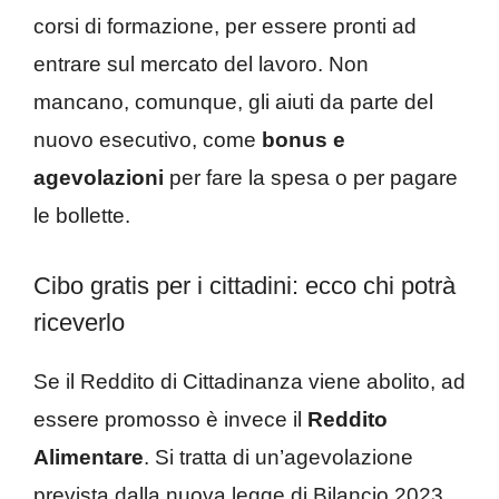
corsi di formazione, per essere pronti ad
entrare sul mercato del lavoro. Non
mancano, comunque, gli aiuti da parte del
nuovo esecutivo, come
bonus e
agevolazioni
per fare la spesa o per pagare
le bollette.
Cibo gratis per i cittadini: ecco chi potrà
riceverlo
Se il Reddito di Cittadinanza viene abolito, ad
essere promosso è invece il
Reddito
Alimentare
. Si tratta di un’agevolazione
prevista dalla nuova legge di Bilancio 2023.