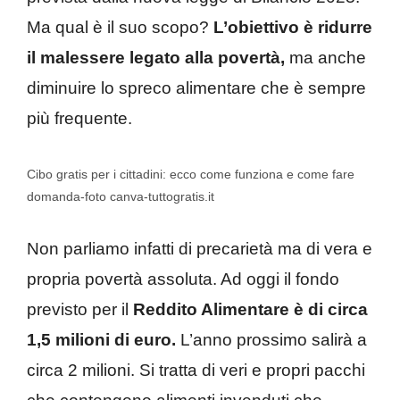
Ma qual è il suo scopo?
L’obiettivo è ridurre
il malessere legato alla povertà,
ma anche
diminuire lo spreco alimentare che è sempre
più frequente.
Cibo gratis per i cittadini: ecco come funziona e come fare
domanda-foto canva-tuttogratis.it
Non parliamo infatti di precarietà ma di vera e
propria povertà assoluta. Ad oggi il fondo
previsto per il
Reddito Alimentare è di circa
1,5 milioni di euro.
L’anno prossimo salirà a
circa 2 milioni. Si tratta di veri e propri pacchi