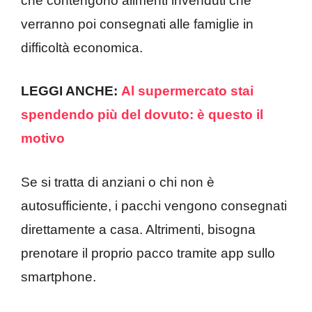
che contengono alimenti invenduti che
verranno poi consegnati alle famiglie in
difficoltà economica.
LEGGI ANCHE:
Al supermercato stai
spendendo più del dovuto: è questo il
motivo
Se si tratta di anziani o chi non è
autosufficiente, i pacchi vengono consegnati
direttamente a casa. Altrimenti, bisogna
prenotare il proprio pacco tramite app sullo
smartphone.