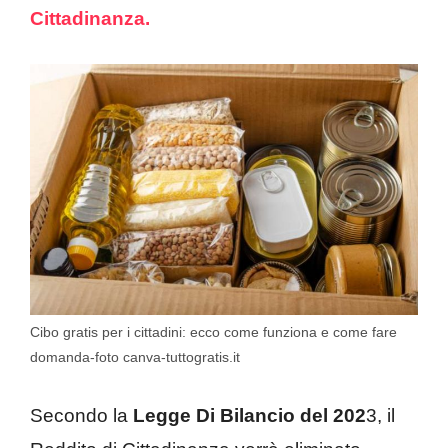
Cittadinanza.
Cibo gratis per i cittadini: ecco come funziona e come fare
domanda-foto canva-tuttogratis.it
Secondo la
Legge Di Bilancio del 202
3, il