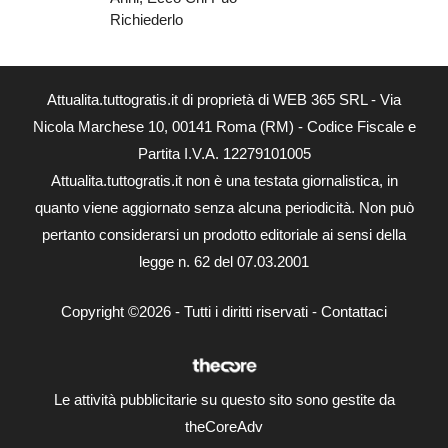
Richiederlo
Attualita.tuttogratis.it di proprietà di WEB 365 SRL - Via
Nicola Marchese 10, 00141 Roma (RM) - Codice Fiscale e
Partita I.V.A. 12279101005
Attualita.tuttogratis.it non è una testata giornalistica, in
quanto viene aggiornato senza alcuna periodicità. Non può
pertanto considerarsi un prodotto editoriale ai sensi della
legge n. 62 del 07.03.2001
Copyright ©2026 - Tutti i diritti riservati -
Contattaci
Le attività pubblicitarie su questo sito sono gestite da
theCoreAdv