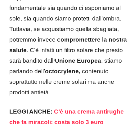
fondamentale sia quando ci esponiamo al
sole, sia quando siamo protetti dall’ombra.
Tuttavia, se acquistiamo quella sbagliata,
potremmo invece
compromettere la nostra
salute
. C’è infatti un filtro solare che presto
sarà bandito dall
‘Unione Europea
, stiamo
parlando dell’
octocrylene,
contenuto
soprattutto nelle creme solari ma anche
prodotti antietà.
LEGGI ANCHE:
C’è una crema antirughe
che fa miracoli: costa solo 3 euro