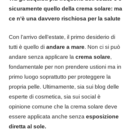
sicuramente quello della crema solare: ma
ce n’è una davvero rischiosa per la salute
Con l’arrivo dell’estate, il primo desiderio di
tutti è quello di
andare a mare
. Non ci si può
andare senza applicare la
crema solare
,
fondamentale per non prendere ustioni ma in
primo luogo soprattutto per proteggere la
propria pelle. Ultimamente, sia sui blog delle
esperte di cosmetica, sia sui social è
opinione comune che la crema solare deve
essere applicata anche senza
esposizione
diretta al sole.