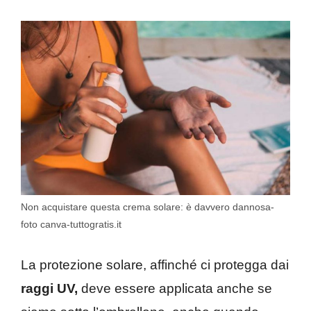
Non acquistare questa crema solare: è davvero dannosa-
foto canva-tuttogratis.it
La protezione solare, affinché ci protegga dai
raggi UV,
deve essere applicata anche se