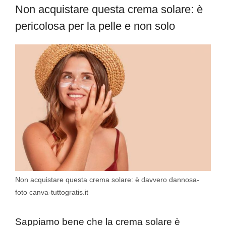
Non acquistare questa crema solare: è
pericolosa per la pelle e non solo
Non acquistare questa crema solare: è davvero dannosa-
foto canva-tuttogratis.it
Sappiamo bene che la crema solare è