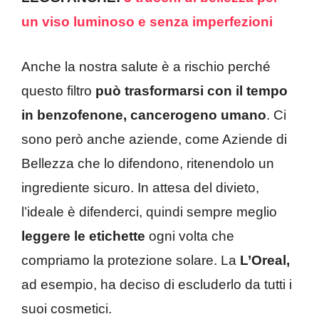
un viso luminoso e senza imperfezioni
Anche la nostra salute è a rischio perché
questo filtro
può trasformarsi con il tempo
in benzofenone, cancerogeno umano
. Ci
sono però anche aziende, come Aziende di
Bellezza che lo difendono, ritenendolo un
ingrediente sicuro. In attesa del divieto,
l’ideale è difenderci, quindi sempre meglio
leggere le etichette
ogni volta che
compriamo la protezione solare. La
L’Oreal,
ad esempio, ha deciso di escluderlo da tutti i
suoi cosmetici.