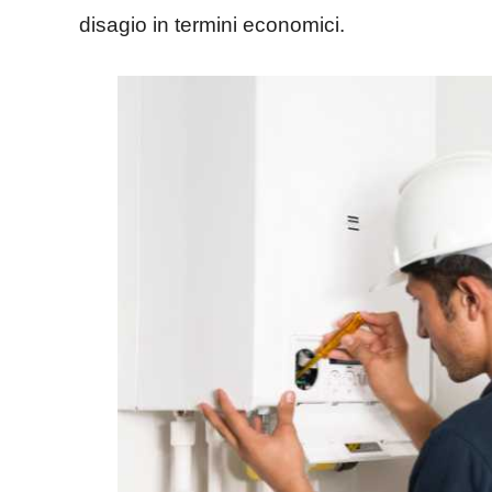
disagio in termini economici.