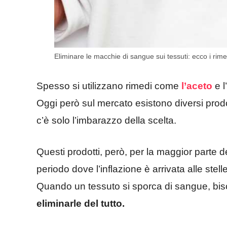
Eliminare le macchie di sangue sui tessuti: ecco i rimed
Spesso si utilizzano rimedi come
l’aceto
e l
Oggi però sul mercato esistono diversi prod
c’è solo l’imbarazzo della scelta.
Questi prodotti, però, per la maggior parte d
periodo dove l’inflazione è arrivata alle stell
Quando un tessuto si sporca di sangue, bi
eliminarle del tutto.