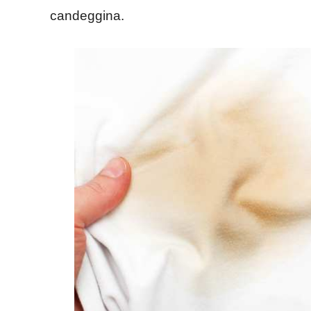
candeggina.