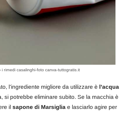
 rimedi casalinghi-foto canva-tuttogratis.it
, l’ingrediente migliore da utilizzare è
l’acqua
a, si potrebbe eliminare subito. Se la macchia è
re il
sapone di Marsiglia
e lasciarlo agire per