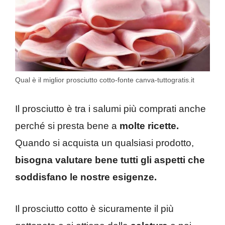
Qual è il miglior prosciutto cotto-fonte canva-tuttogratis.it
Il prosciutto è tra i salumi più comprati anche
perché si presta bene a
molte ricette.
Quando si acquista un qualsiasi prodotto,
bisogna valutare bene tutti gli aspetti che
soddisfano le nostre esigenze.
Il prosciutto cotto è sicuramente il più