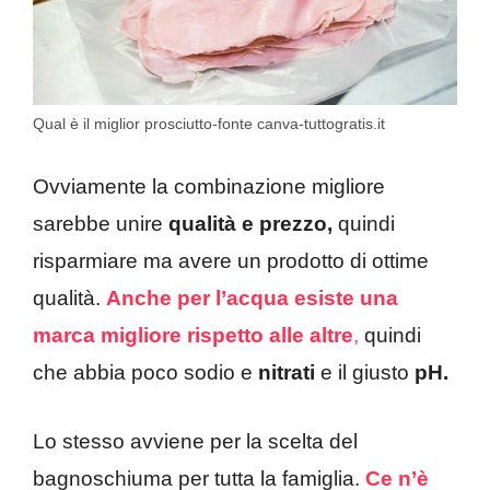
Qual è il miglior prosciutto-fonte canva-tuttogratis.it
Ovviamente la combinazione migliore
sarebbe unire
qualità e prezzo,
quindi
risparmiare ma avere un prodotto di ottime
qualità.
Anche per l’acqua esiste una
marca migliore rispetto alle altre
,
quindi
che abbia poco sodio e
nitrati
e il giusto
pH.
Lo stesso avviene per la scelta del
bagnoschiuma per tutta la famiglia.
Ce n’è