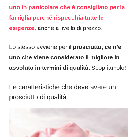
uno in particolare che è consigliato per la
famiglia perché rispecchia tutte le
esigenze
, anche a livello di prezzo.
Lo stesso avviene per il
prosciutto, ce n’è
uno che viene considerato il migliore in
assoluto in termini di qualità.
Scopriamolo!
Le caratteristiche che deve avere un
prosciutto di qualità