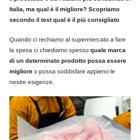
Italia, ma qual è il migliore? Scopriamo
secondo il test qual è il più consigliato
Quando ci rechiamo al supermercato a fare
la spesa ci chiediamo spesso
quale marca
di un determinato prodotto possa essere
migliore
o possa soddisfare appieno le
nostre esigenze.