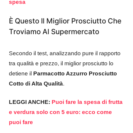
spesa
È Questo Il Miglior Prosciutto Che
Troviamo Al Supermercato
Secondo il test, analizzando pure il rapporto
tra qualità e prezzo, il miglior prosciutto lo
detiene il
Parmacotto Azzurro Prosciutto
Cotto di Alta Qualità
.
LEGGI ANCHE:
Puoi fare la spesa di frutta
e verdura solo con 5 euro: ecco come
puoi fare