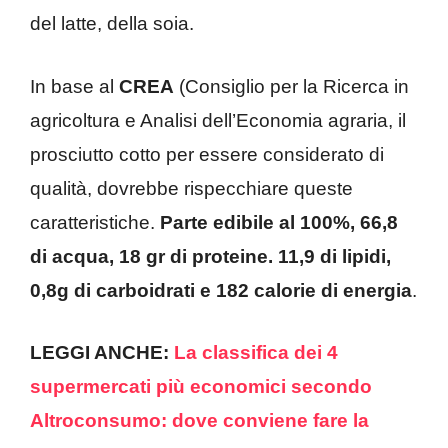
del latte, della soia.
In base al
CREA
(Consiglio per la Ricerca in
agricoltura e Analisi dell’Economia agraria, il
prosciutto cotto per essere considerato di
qualità, dovrebbe rispecchiare queste
caratteristiche.
Parte edibile al 100%, 66,8
di acqua, 18 gr di proteine. 11,9 di lipidi,
0,8g di carboidrati e 182 calorie di energia
.
LEGGI ANCHE:
La classifica dei 4
supermercati più economici secondo
Altroconsumo: dove conviene fare la