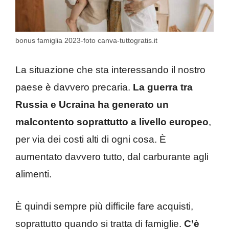
bonus famiglia 2023-foto canva-tuttogratis.it
La situazione che sta interessando il nostro
paese è davvero precaria.
La guerra tra
Russia e Ucraina ha generato un
malcontento soprattutto a livello europeo
,
per via dei costi alti di ogni cosa. È
aumentato davvero tutto, dal carburante agli
alimenti.
È quindi sempre più difficile fare acquisti,
soprattutto quando si tratta di famiglie.
C’è