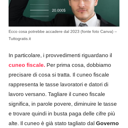
Ecco cosa potrebbe accadere dal 2023 (fonte foto Canva) –
Tuttogratis.it
In particolare, i provvedimenti riguardano il
cuneo fiscale.
Per prima cosa, dobbiamo
precisare di cosa si tratta. Il cuneo fiscale
rappresenta le tasse lavoratori e datori di
lavoro versano. Tagliare il cuneo fiscale
significa, in parole povere, diminuire le tasse
e trovare quindi in busta paga delle cifre più
alte. Il cuneo è già stato tagliato dal
Governo