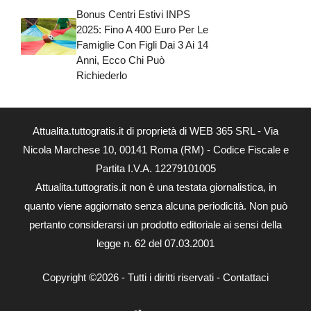
Bonus Centri Estivi INPS
2025: Fino A 400 Euro Per Le
Famiglie Con Figli Dai 3 Ai 14
Anni, Ecco Chi Può
Richiederlo
Attualita.tuttogratis.it di proprietà di WEB 365 SRL - Via
Nicola Marchese 10, 00141 Roma (RM) - Codice Fiscale e
Partita I.V.A. 12279101005
Attualita.tuttogratis.it non è una testata giornalistica, in
quanto viene aggiornato senza alcuna periodicità. Non può
pertanto considerarsi un prodotto editoriale ai sensi della
legge n. 62 del 07.03.2001
Copyright ©2026 - Tutti i diritti riservati -
Contattaci