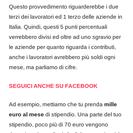
Questo provvedimento riguarderebbe i due
terzi dei lavoratori ed 1 terzo delle aziende in
Italia. Quindi, questi 5 punti percentuali
verrebbero divisi ed oltre ad uno sgravio per
le aziende per quanto riguarda i contributi,
anche i lavoratori avrebbero più soldi ogni
mese, ma parliamo di cifre.
SEGUICI ANCHE SU FACEBOOK
Ad esempio, mettiamo che tu prenda
mille
euro al mese
di stipendio. Una parte del tuo
stipendio, poco più di 70 euro vengono