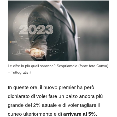
Le cifre in più quali saranno? Scopriamolo (fonte foto Canva)
– Tuttogratis.it
In queste ore, il nuovo premier ha però
dichiarato di voler fare un balzo ancora più
grande del 2% attuale e di voler tagliare il
cuneo ulteriormente e di
arrivare al 5%.