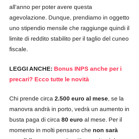
all’anno per poter avere questa
agevolazione. Dunque, prendiamo in oggetto
uno stipendio mensile che raggiunge quindi il
limite di reddito stabilito per il taglio del cuneo
fiscale.
LEGGI ANCHE:
Bonus INPS anche per i
precari? Ecco tutte le novità
Chi prende circa
2.500 euro al mese
, se la
manovra andrà in porto, vedrà un aumento in
busta paga di circa
80 euro
al mese. Per il
momento in molti pensano che
non sarà