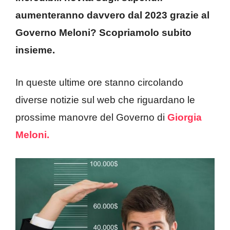
aumenteranno davvero dal 2023 grazie al
Governo Meloni? Scopriamolo subito
insieme.
In queste ultime ore stanno circolando
diverse notizie sul web che riguardano le
prossime manovre del Governo di
Giorgia
Meloni.