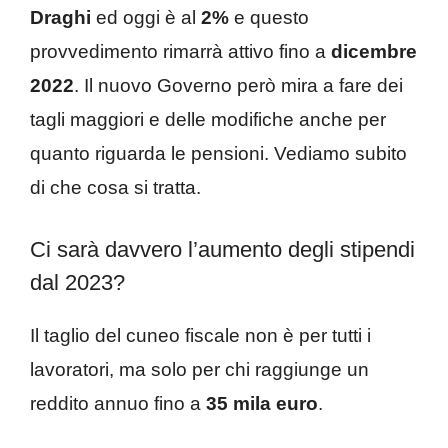
Draghi
ed oggi è al
2%
e questo
provvedimento rimarrà attivo fino a
dicembre
2022
. Il nuovo Governo però mira a fare dei
tagli maggiori e delle modifiche anche per
quanto riguarda le pensioni. Vediamo subito
di che cosa si tratta.
Ci sarà davvero l’aumento degli stipendi
dal 2023?
Il taglio del cuneo fiscale non è per tutti i
lavoratori, ma solo per chi raggiunge un
reddito annuo fino a
35 mila euro
.