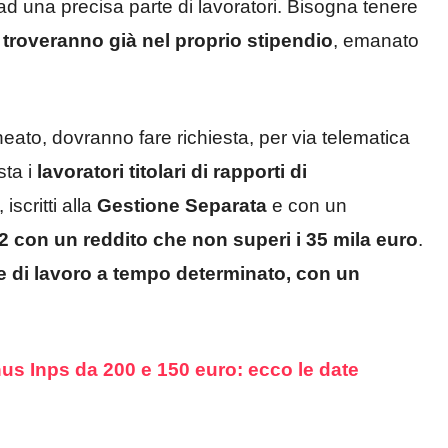
ad una precisa parte di lavoratori. Bisogna tenere
troveranno già nel proprio stipendio
, emanato
eato, dovranno fare richiesta, per via telematica
sta i
lavoratori titolari di rapporti di
, iscritti alla
Gestione Separata
e con un
 con un reddito che non superi i 35 mila euro
.
e di lavoro a tempo determinato, con un
us Inps da 200 e 150 euro: ecco le date