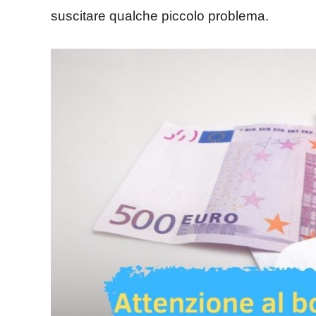
suscitare qualche piccolo problema.