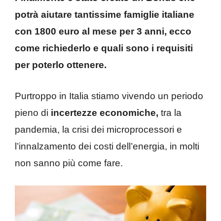
potrà aiutare tantissime famiglie italiane
con 1800 euro al mese per 3 anni, ecco
come richiederlo e quali sono i requisiti
per poterlo ottenere.
Purtroppo in Italia stiamo vivendo un periodo
pieno di
incertezze economiche,
tra la
pandemia, la crisi dei microprocessori e
l’innalzamento dei costi dell’energia, in molti
non sanno più come fare.