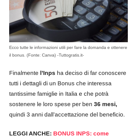
Ecco tutte le informazioni utili per fare la domanda e ottenere
il bonus. (Fonte: Canva) -Tuttogratis.it-
Finalmente
l’Inps
ha deciso di far conoscere
tutti i dettagli di un Bonus che interessa
tantissime famiglie in Italia e che potrà
sostenere le loro spese per ben
36 mesi,
quindi 3 anni dall’accettazione del beneficio.
LEGGI ANCHE:
BONUS INPS: come