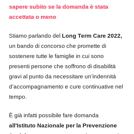
sapere subito se la domanda è stata
accettata o meno
Stiamo parlando del
Long Term Care 2022,
un bando di concorso che promette di
sostenere tutte le famiglie in cui sono
presenti persone che soffrono di disabilità
gravi al punto da necessitare un’indennità
d’accompagnamento e cure continuative nel
tempo.
È già infatti possibile fare domanda
all’Istituto Nazionale
per la Prevenzione