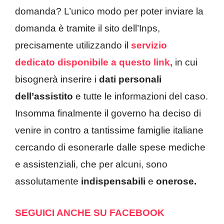
domanda? L’unico modo per poter inviare la
domanda è tramite il sito dell’Inps,
precisamente utilizzando il
servizio
dedicato disponibile a questo link,
in cui
bisognerà inserire i
dati personali
dell’assistito
e tutte le informazioni del caso.
Insomma finalmente il governo ha deciso di
venire in contro a tantissime famiglie italiane
cercando di esonerarle dalle spese mediche
e assistenziali, che per alcuni, sono
assolutamente
indispensabili
e
onerose.
SEGUICI ANCHE SU FACEBOOK