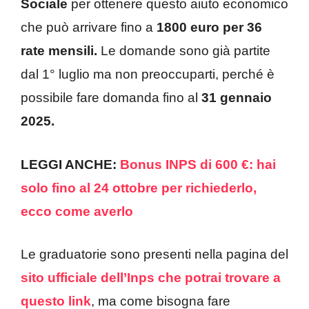
Sociale
per ottenere questo aiuto economico
che può arrivare fino a
1800 euro per 36
rate mensili.
Le domande sono già partite
dal 1° luglio ma non preoccuparti, perché è
possibile fare domanda fino al
31 gennaio
2025.
LEGGI ANCHE:
Bonus INPS di 600 €: hai
solo fino al 24 ottobre per richiederlo,
ecco come averlo
Le graduatorie sono presenti nella pagina del
sito ufficiale dell’Inps che potrai trovare a
questo link
, ma come bisogna fare