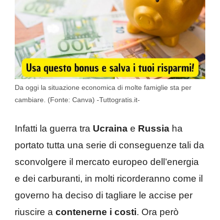
Da oggi la situazione economica di molte famiglie sta per
cambiare. (Fonte: Canva) -Tuttogratis.it-
Infatti la guerra tra
Ucraina
e
Russia
ha
portato tutta una serie di conseguenze tali da
sconvolgere il mercato europeo dell’energia
e dei carburanti, in molti ricorderanno come il
governo ha deciso di tagliare le accise per
riuscire a
contenerne
i costi
. Ora però