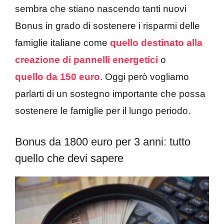
sembra che stiano nascendo tanti nuovi
Bonus in grado di sostenere i risparmi delle
famiglie italiane come
quello destinato alla
creazione di pannelli energetici
o
quello da 150 euro
. Oggi però vogliamo
parlarti di un sostegno importante che possa
sostenere le famiglie per il lungo periodo.
Bonus da 1800 euro per 3 anni: tutto
quello che devi sapere