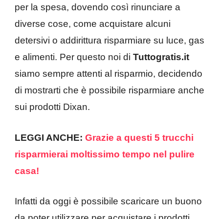
per la spesa, dovendo così rinunciare a
diverse cose, come acquistare alcuni
detersivi o addirittura risparmiare su luce, gas
e alimenti. Per questo noi di
Tuttogratis.it
siamo sempre attenti al risparmio, decidendo
di mostrarti che è possibile risparmiare anche
sui prodotti Dixan.
LEGGI ANCHE:
Grazie a questi 5 trucchi
risparmierai moltissimo tempo nel pulire
casa!
Infatti da oggi è possibile scaricare un buono
da poter utilizzare per acquistare i prodotti