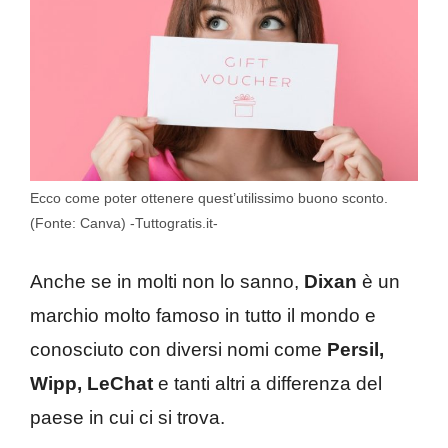
Ecco come poter ottenere quest’utilissimo buono sconto.
(Fonte: Canva) -Tuttogratis.it-
Anche se in molti non lo sanno,
Dixan
è un
marchio molto famoso in tutto il mondo e
conosciuto con diversi nomi come
Persil,
Wipp, LeChat
e tanti altri a differenza del
paese in cui ci si trova.