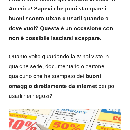
America! Sapevi che puoi stampare i
buoni sconto Dixan e usarli quando e
dove vuoi? Questa è un’occasione con
non è possibile lasciarsi scappare.
Quante volte guardando la tv hai visto in
qualche serie, documentario o cartone
qualcuno che ha stampato dei
buoni
omaggio direttamente da internet
per poi
usarli nei negozi?