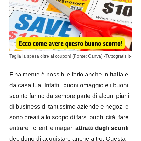
Taglia la spesa oltre ai coupon! (Fonte: Canva) -Tuttogratis.it-
Finalmente è possibile farlo anche in
Italia
e
da casa tua! Infatti i buoni omaggio e i buoni
sconto fanno da sempre parte di alcuni piani
di business di tantissime aziende e negozi e
sono creati allo scopo di farsi pubblicità, fare
entrare i clienti e magari
attratti dagli sconti
decidono di acquistare anche altro. Questa