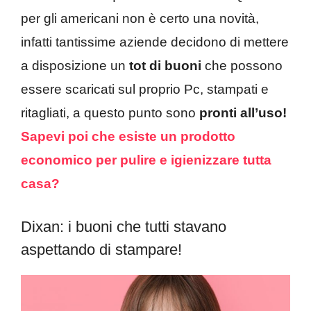
per gli americani non è certo una novità,
infatti tantissime aziende decidono di mettere
a disposizione un
tot di buoni
che possono
essere scaricati sul proprio Pc, stampati e
ritagliati, a questo punto sono
pronti all’uso!
Sapevi poi che esiste un prodotto
economico per pulire e igienizzare tutta
casa?
Dixan: i buoni che tutti stavano
aspettando di stampare!