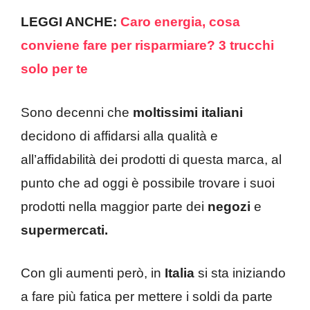
LEGGI ANCHE:
Caro energia, cosa
conviene fare per risparmiare? 3 trucchi
solo per te
Sono decenni che
moltissimi italiani
decidono di affidarsi alla qualità e
all’affidabilità dei prodotti di questa marca, al
punto che ad oggi è possibile trovare i suoi
prodotti nella maggior parte dei
negozi
e
supermercati.
Con gli aumenti però, in
Italia
si sta iniziando
a fare più fatica per mettere i soldi da parte