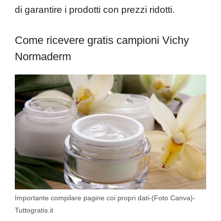
di garantire i prodotti con prezzi ridotti.
Come ricevere gratis campioni Vichy
Normaderm
Importante compilare pagine coi propri dati-(Foto Canva)-
Tuttogratis.it