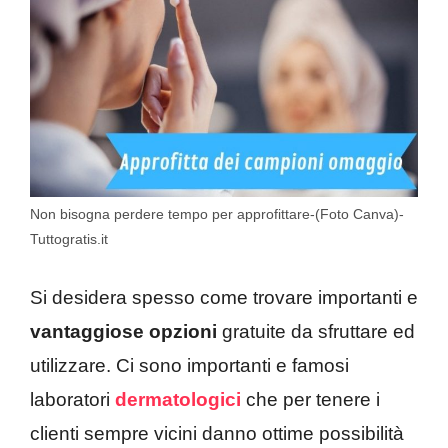
Non bisogna perdere tempo per approfittare-(Foto Canva)-
Tuttogratis.it
Si desidera spesso come trovare importanti e
vantaggiose opzioni
gratuite da sfruttare ed
utilizzare. Ci sono importanti e famosi
laboratori
dermatologici
che per tenere i
clienti sempre vicini danno ottime possibilità