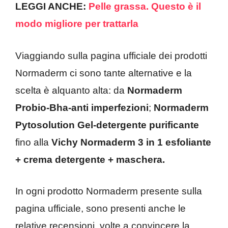
LEGGI ANCHE:
Pelle grassa. Questo è il
modo migliore per trattarla
Viaggiando sulla pagina ufficiale dei prodotti
Normaderm ci sono tante alternative e la
scelta è alquanto alta: da
Normaderm
Probio-Bha-anti imperfezioni
;
Normaderm
Pytosolution Gel-detergente purificante
fino alla
Vichy Normaderm 3 in 1 esfoliante
+ crema detergente + maschera.
In ogni prodotto Normaderm presente sulla
pagina ufficiale, sono presenti anche le
relative recensioni, volte a convincere la