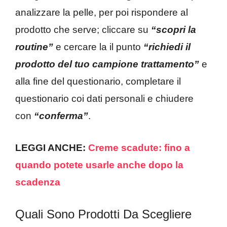
analizzare la pelle, per poi rispondere al
prodotto che serve; cliccare su
“scopri la
routine”
e cercare la il punto
“richiedi il
prodotto del tuo campione trattamento”
e
alla fine del questionario, completare il
questionario coi dati personali e chiudere
con
“conferma”
.
LEGGI ANCHE:
Creme scadute: fino a
quando potete usarle anche dopo la
scadenza
Quali Sono Prodotti Da Scegliere