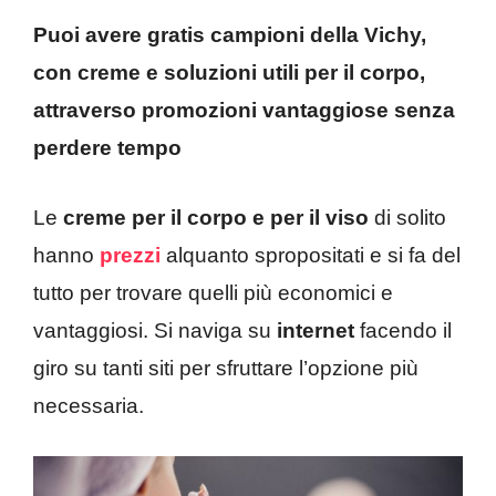
Puoi avere gratis campioni della Vichy,
con creme e soluzioni utili per il corpo,
attraverso promozioni vantaggiose senza
perdere tempo
Le
creme per il corpo e per il viso
di solito
hanno
prezzi
alquanto spropositati e si fa del
tutto per trovare quelli più economici e
vantaggiosi. Si naviga su
internet
facendo il
giro su tanti siti per sfruttare l’opzione più
necessaria.