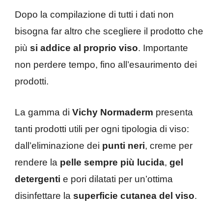
Dopo la compilazione di tutti i dati non
bisogna far altro che scegliere il prodotto che
più
si addice al proprio viso
. Importante
non perdere tempo, fino all’esaurimento dei
prodotti.
La gamma di
Vichy Normaderm
presenta
tanti prodotti utili per ogni tipologia di viso:
dall’eliminazione dei
punti neri
, creme per
rendere la
pelle sempre più lucida
,
gel
detergenti
e pori dilatati per un’ottima
disinfettare la
superficie cutanea del viso
.