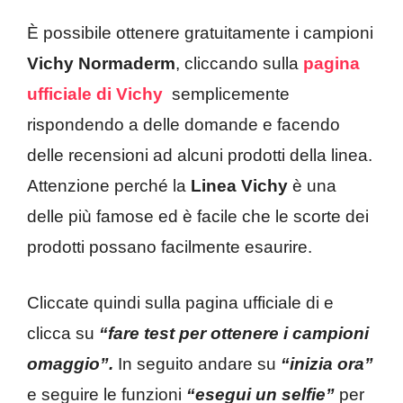
È possibile ottenere gratuitamente i campioni
Vichy Normaderm
, cliccando sulla
pagina
ufficiale di Vichy
semplicemente
rispondendo a delle domande e facendo
delle recensioni ad alcuni prodotti della linea.
Attenzione perché la
Linea Vichy
è una
delle più famose ed è facile che le scorte dei
prodotti possano facilmente esaurire.
Cliccate quindi sulla pagina ufficiale di e
clicca su
“fare test per ottenere i campioni
omaggio”.
In seguito andare su
“inizia ora”
e seguire le funzioni
“esegui un selfie”
per