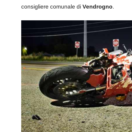
consigliere comunale di
Vendrogno
.