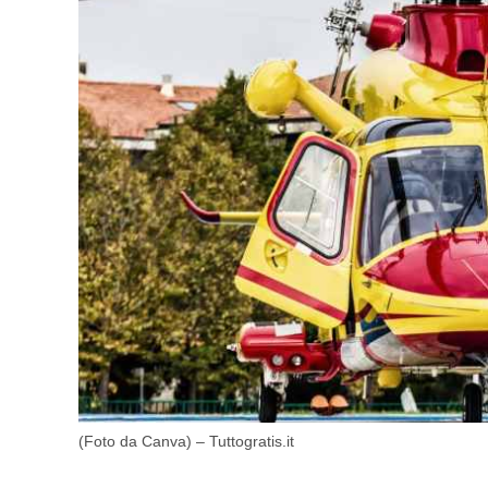
(Foto da Canva) – Tuttogratis.it