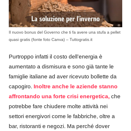
Il nuovo bonus del Governo che ti fa avere una stufa a pellet
quasi gratis (fonte foto Canva) – Tuttogratis.it
Purtroppo infatti il costo dell’energia è
aumentato a dismisura e sono già tante le
famiglie italiane ad aver ricevuto bollette da
capogiro.
Inoltre anche le aziende stanno
affrontando una forte crisi energetica,
che
potrebbe fare chiudere molte attività nei
settori energivori come le fabbriche, oltre a
bar, ristoranti e negozi. Ma perché dover