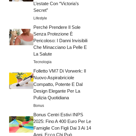
L’estate Con “Victoria’s
Secret”
Lifestyle
Perché Prendere Il Sole
Senza Protezione È
Pericoloso: I Danni Invisibili
Che Minacciano La Pelle E
La Salute
Tecnologia
Folletto VM7 Di Vorwerk: Il
Nuovo Aspirabriciole
Compatto, Potente E Dal
Design Elegante Per La
Pulizia Quotidiana
Bonus
Bonus Centri Estivi INPS
2025: Fino A 400 Euro Per Le
Famiglie Con Figli Dai 3 Ai 14
Anni, Ecco Chi Può