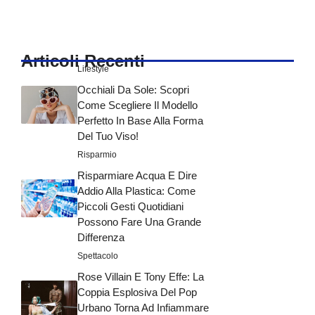
Articoli Recenti
Lifestyle
Occhiali Da Sole: Scopri
Come Scegliere Il Modello
Perfetto In Base Alla Forma
Del Tuo Viso!
Risparmio
Risparmiare Acqua E Dire
Addio Alla Plastica: Come
Piccoli Gesti Quotidiani
Possono Fare Una Grande
Differenza
Spettacolo
Rose Villain E Tony Effe: La
Coppia Esplosiva Del Pop
Urbano Torna Ad Infiammare