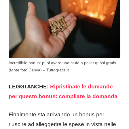
Incredibile bonus: puoi avere una stufa a pellet quasi gratis
(fonte foto Canva) – Tuttogratis.it
LEGGI ANCHE:
Ripristinate le domande
per questo bonus: compilare la domanda
Finalmente sta arrivando un bonus per
riuscire ad alleggerire le spese in vista nelle