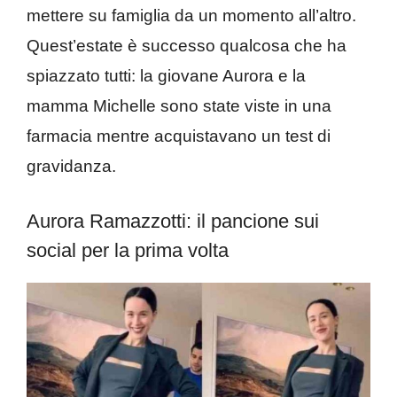
mettere su famiglia da un momento all’altro.
Quest’estate è successo qualcosa che ha
spiazzato tutti: la giovane Aurora e la
mamma Michelle sono state viste in una
farmacia mentre acquistavano un test di
gravidanza.
Aurora Ramazzotti: il pancione sui
social per la prima volta