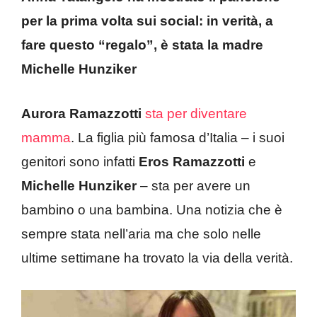
per la prima volta sui social: in verità, a
fare questo “regalo”, è stata la madre
Michelle Hunziker
Aurora Ramazzotti
sta per diventare
mamma
. La figlia più famosa d’Italia – i suoi
genitori sono infatti
Eros Ramazzotti
e
Michelle Hunziker
– sta per avere un
bambino o una bambina. Una notizia che è
sempre stata nell’aria ma che solo nelle
ultime settimane ha trovato la via della verità.