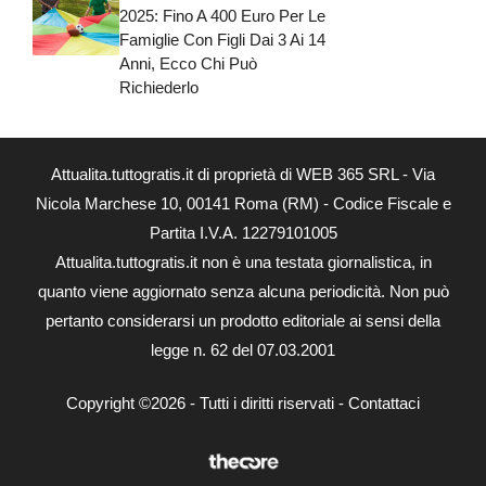
2025: Fino A 400 Euro Per Le
Famiglie Con Figli Dai 3 Ai 14
Anni, Ecco Chi Può
Richiederlo
Attualita.tuttogratis.it di proprietà di WEB 365 SRL - Via
Nicola Marchese 10, 00141 Roma (RM) - Codice Fiscale e
Partita I.V.A. 12279101005
Attualita.tuttogratis.it non è una testata giornalistica, in
quanto viene aggiornato senza alcuna periodicità. Non può
pertanto considerarsi un prodotto editoriale ai sensi della
legge n. 62 del 07.03.2001
Copyright ©2026 - Tutti i diritti riservati -
Contattaci