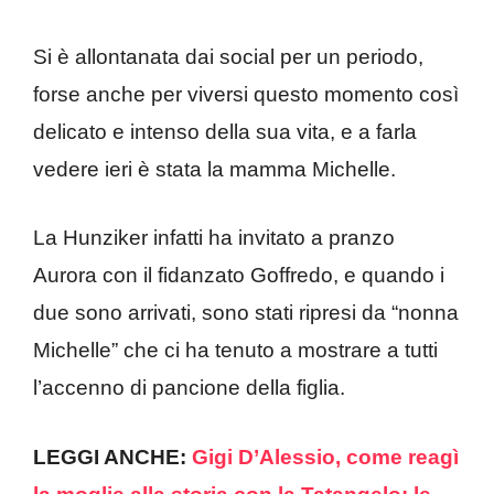
Si è allontanata dai social per un periodo,
forse anche per viversi questo momento così
delicato e intenso della sua vita, e a farla
vedere ieri è stata la mamma Michelle.
La Hunziker infatti ha invitato a pranzo
Aurora con il fidanzato Goffredo, e quando i
due sono arrivati, sono stati ripresi da “nonna
Michelle” che ci ha tenuto a mostrare a tutti
l’accenno di pancione della figlia.
LEGGI ANCHE:
Gigi D’Alessio, come reagì