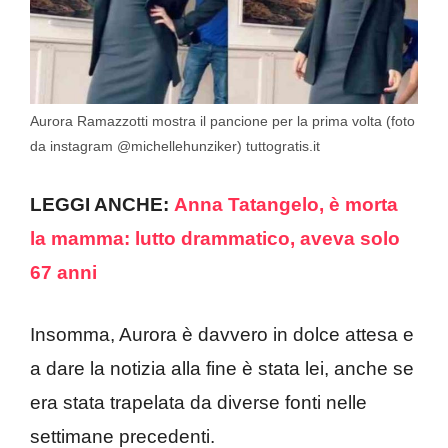
Aurora Ramazzotti mostra il pancione per la prima volta (foto
da instagram @michellehunziker) tuttogratis.it
LEGGI ANCHE:
Anna Tatangelo, è morta
la mamma: lutto drammatico, aveva solo
67 anni
Insomma, Aurora è davvero in dolce attesa e
a dare la notizia alla fine è stata lei, anche se
era stata trapelata da diverse fonti nelle
settimane precedenti.