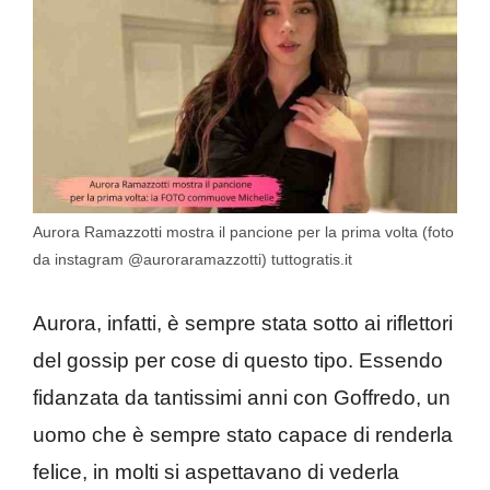
Aurora Ramazzotti mostra il pancione per la prima volta (foto
da instagram @auroraramazzotti) tuttogratis.it
Aurora, infatti, è sempre stata sotto ai riflettori
del gossip per cose di questo tipo. Essendo
fidanzata da tantissimi anni con Goffredo, un
uomo che è sempre stato capace di renderla
felice, in molti si aspettavano di vederla