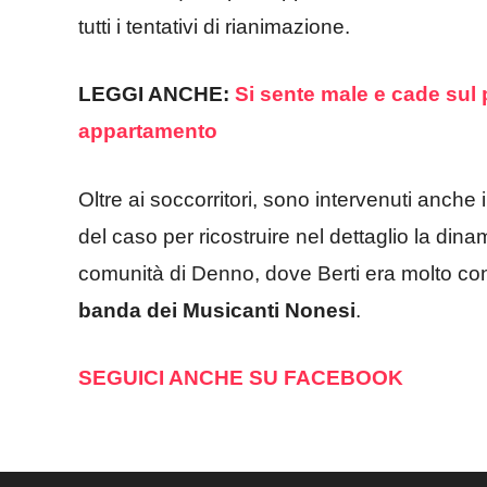
tutti i tentativi di rianimazione.
LEGGI ANCHE:
Si sente male e cade sul
appartamento
Oltre ai soccorritori, sono intervenuti anche 
del caso per ricostruire nel dettaglio la dinam
comunità di Denno, dove Berti era molto con
banda dei
Musicanti Nonesi
.
SEGUICI ANCHE SU FACEBOOK