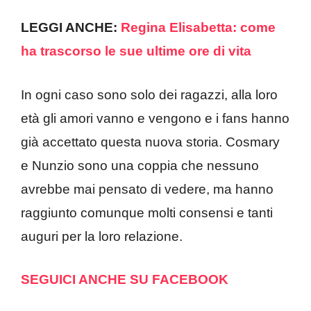
LEGGI ANCHE:
Regina Elisabetta: come
ha trascorso le sue ultime ore di vita
In ogni caso sono solo dei ragazzi, alla loro
età gli amori vanno e vengono e i fans hanno
già accettato questa nuova storia. Cosmary
e Nunzio sono una coppia che nessuno
avrebbe mai pensato di vedere, ma hanno
raggiunto comunque molti consensi e tanti
auguri per la loro relazione.
SEGUICI ANCHE SU FACEBOOK