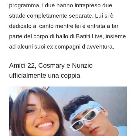
programma, i due hanno intrapreso due
strade completamente separate. Lui si è
dedicato al canto mentre lei è entrata a far
parte del corpo di ballo di Battiti Live, insieme
ad alcuni suoi ex compagni d’avventura.
Amici 22, Cosmary e Nunzio
ufficialmente una coppia