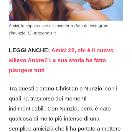
Amici, la coppia esce allo scoperto (foto da instagram
@nunzio_f1) tuttogratis.it
LEGGI ANCHE:
Amici 22, chi è il nuovo
allievo Andre? La sua storia ha fatto
piangere tutti
Tra questi c’erano Christian e Nunzio, con i
quali ha trascorso dei momenti
indimenticabili. Con Nunzio, però, è nato
qualcosa di molto più intenso di una
semplice amicizia che li ha portato a mettere