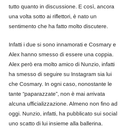
tutto quanto in discussione. E così, ancora
una volta sotto ai riflettori, è nato un
sentimento che ha fatto molto discutere.
Infatti i due si sono innamorati e Cosmary e
Alex hanno smesso di essere una coppia.
Alex però era molto amico di Nunzio, infatti
ha smesso di seguire su Instagram sia lui
che Cosmary. In ogni caso, nonostante le
tante “paparazzate”, non è mai arrivata
alcuna ufficializzazione. Almeno non fino ad
oggi. Nunzio, infatti, ha pubblicato sui social
uno scatto di lui insieme alla ballerina.