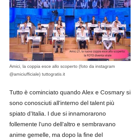
Amici, la coppia esce allo scoperto (foto da instagram
@amiciufficiale) tuttogratis.it
Tutto è cominciato quando Alex e Cosmary si
sono conosciuti all’interno del talent più
spiato d’Italia. I due si innamorarono
follemente l’uno dell’altro e sembravano
anime gemelle, ma dopo la fine del