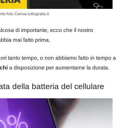
nte foto Canva-tuttogratis.it
osa di importante, ecco che il nostro
bia mai fatto prima.
i tanto tempo, o non abbiamo fatto in tempo a
chi
a disposizione per aumentarne la durata.
ta della batteria del cellulare