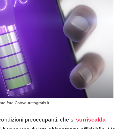
nte foto Canva-tuttogratis.it
condizioni preoccupanti, che si
surriscalda