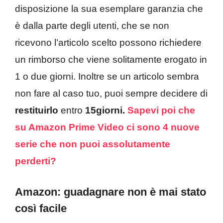
disposizione la sua esemplare garanzia che
è dalla parte degli utenti, che se non
ricevono l’articolo scelto possono richiedere
un rimborso che viene solitamente erogato in
1 o due giorni. Inoltre se un articolo sembra
non fare al caso tuo, puoi sempre decidere di
restituirlo
entro
15giorni.
Sapevi poi che
su Amazon Prime Video ci sono 4 nuove
serie che non puoi assolutamente
perderti?
Amazon: guadagnare non è mai stato
così facile