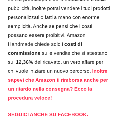
pubblicità, inoltre potrai vendere i tuoi prodotti
personalizzati o fatti a mano con enorme
semplicità. Anche se pensi che i costi
possano essere proibitivi, Amazon
Handmade chiede solo i
costi di
commissione
sulle vendite che si attestano
sul
12,36%
del ricavato, un vero affare per
chi vuole iniziare un nuovo percorso.
Inoltre
sapevi che Amazon ti rimborsa anche per
un ritardo nella consegna? Ecco la
procedura veloce!
SEGUICI ANCHE SU FACEBOOK.