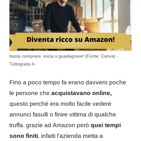
basta comprare, inizia a guadagnare! (Fonte: Canva) -
Tuttogratis.it-
Fino a poco tempo fa erano davvero poche
le persone che
acquistavano online,
questo perché era molto facile vedere
annunci fasulli o finire vittima di qualche
truffa. grazie ad Amazon però
quei tempi
sono finiti
, infatti l’azienda metta a