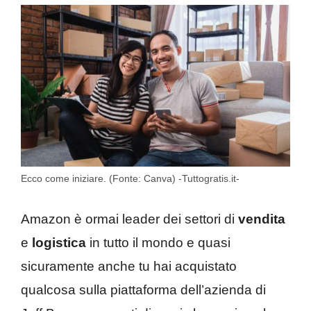
Ecco come iniziare. (Fonte: Canva) -Tuttogratis.it-
Amazon è ormai leader dei settori di
vendita
e
logistica
in tutto il mondo e quasi
sicuramente anche tu hai acquistato
qualcosa sulla piattaforma dell’azienda di