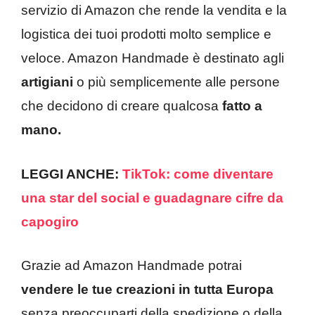
servizio di Amazon che rende la vendita e la
logistica dei tuoi prodotti molto semplice e
veloce. Amazon Handmade è destinato agli
artigiani
o più semplicemente alle persone
che decidono di creare qualcosa
fatto a
mano.
LEGGI ANCHE:
TikTok: come diventare
una star del social e guadagnare cifre da
capogiro
Grazie ad Amazon Handmade potrai
vendere
le tue creazioni in tutta Europa
senza preoccuparti della spedizione o della