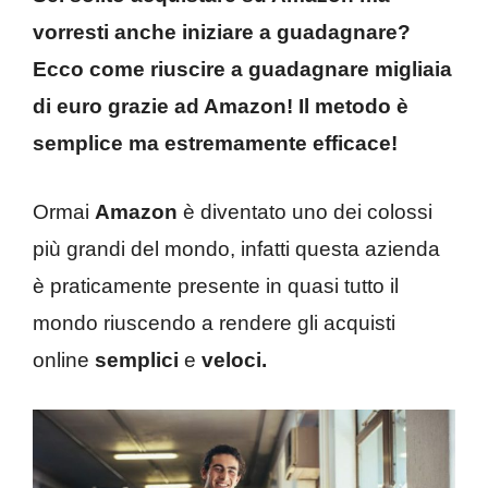
vorresti anche iniziare a guadagnare?
Ecco come riuscire a guadagnare migliaia
di euro grazie ad Amazon! Il metodo è
semplice ma estremamente efficace!
Ormai
Amazon
è diventato uno dei colossi
più grandi del mondo, infatti questa azienda
è praticamente presente in quasi tutto il
mondo riuscendo a rendere gli acquisti
online
semplici
e
veloci.