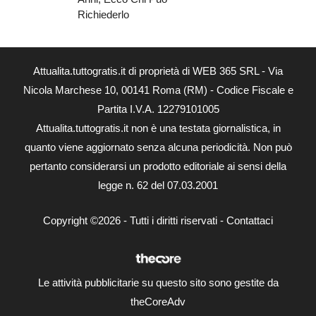
Richiederlo
Attualita.tuttogratis.it di proprietà di WEB 365 SRL - Via
Nicola Marchese 10, 00141 Roma (RM) - Codice Fiscale e
Partita I.V.A. 12279101005
Attualita.tuttogratis.it non è una testata giornalistica, in
quanto viene aggiornato senza alcuna periodicità. Non può
pertanto considerarsi un prodotto editoriale ai sensi della
legge n. 62 del 07.03.2001
Copyright ©2026 - Tutti i diritti riservati -
Contattaci
Le attività pubblicitarie su questo sito sono gestite da
theCoreAdv