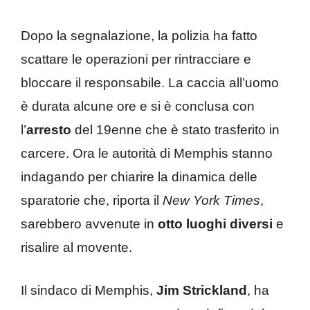
Dopo la segnalazione, la polizia ha fatto
scattare le operazioni per rintracciare e
bloccare il responsabile. La caccia all’uomo
è durata alcune ore e si è conclusa con
l’
arresto
del 19enne che è stato trasferito in
carcere. Ora le autorità di Memphis stanno
indagando per chiarire la dinamica delle
sparatorie che, riporta il
New York Times
,
sarebbero avvenute in
otto luoghi
diversi
e
risalire al movente.
Il sindaco di Memphis,
Jim Strickland
, ha