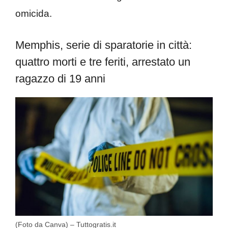
omicida.
Memphis, serie di sparatorie in città:
quattro morti e tre feriti, arrestato un
ragazzo di 19 anni
(Foto da Canva) – Tuttogratis.it