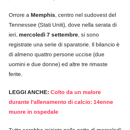
Orrore a
Memphis
, centro nel sudovest del
Tennessee (Stati Uniti), dove nella serata di
ieri,
mercoledì 7
settembre
, si sono
registrate una serie di sparatorie. Il bilancio è
di almeno quattro persone uccise (due
uomini e due donne) ed altre tre rimaste
ferite.
LEGGI ANCHE:
Colto da un malore
durante l’allenamento di calcio: 14enne
muore in ospedale