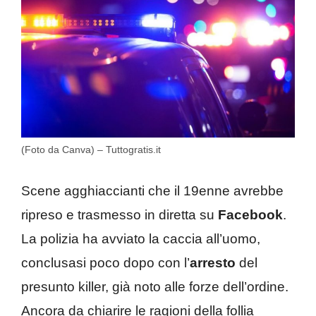
(Foto da Canva) – Tuttogratis.it
Scene agghiaccianti che il 19enne avrebbe
ripreso e trasmesso in diretta su
Facebook
.
La polizia ha avviato la caccia all’uomo,
conclusasi poco dopo con l’
arresto
del
presunto killer, già noto alle forze dell’ordine.
Ancora da chiarire le ragioni della follia