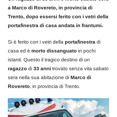
a Marco di Rovereto, in provincia di
Trento, dopo essersi ferito con i vetri della
portafinestra di casa andata in frantumi.
Si è ferito con i vetri della
portafinestra
di
casa ed è
morto
dissanguato
in pochi
istanti. Questo il tragico destino di un
ragazzo
di
33 anni
trovato senza vita sabato
sera nella sua abitazione di
Marco di
Rovereto
, in provincia di Trento.