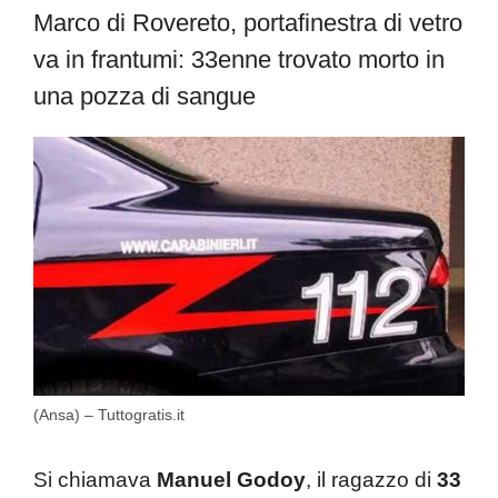
Marco di Rovereto, portafinestra di vetro
va in frantumi: 33enne trovato morto in
una pozza di sangue
(Ansa) – Tuttogratis.it
Si chiamava
Manuel Godoy
, il ragazzo di
33