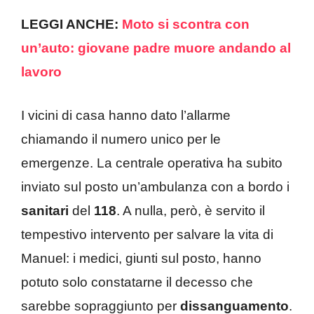
LEGGI ANCHE:
Moto si scontra con
un’auto: giovane padre muore andando al
lavoro
I vicini di casa hanno dato l’allarme
chiamando il numero unico per le
emergenze. La centrale operativa ha subito
inviato sul posto un’ambulanza con a bordo i
sanitari
del
118
. A nulla, però, è servito il
tempestivo intervento per salvare la vita di
Manuel: i medici, giunti sul posto, hanno
potuto solo constatarne il decesso che
sarebbe sopraggiunto per
dissanguamento
.