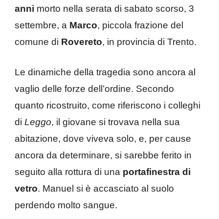
anni
morto nella serata di sabato scorso, 3
settembre, a
Marco
, piccola frazione del
comune di
Rovereto
, in provincia di Trento.
Le dinamiche della tragedia sono ancora al
vaglio delle forze dell’ordine. Secondo
quanto ricostruito, come riferiscono i colleghi
di
Leggo
, il giovane si trovava nella sua
abitazione, dove viveva solo, e, per cause
ancora da determinare, si sarebbe ferito in
seguito alla rottura di una
portafinestra di
vetro
. Manuel si è accasciato al suolo
perdendo molto sangue.