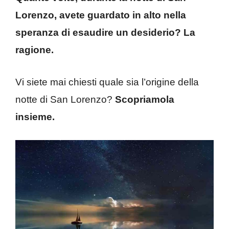
Lorenzo, avete guardato in alto nella
speranza di esaudire un desiderio? La
ragione.
Vi siete mai chiesti quale sia l’origine della
notte di San Lorenzo?
Scopriamola
insieme.