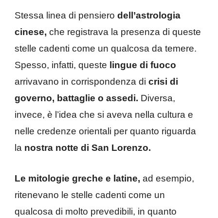
Stessa linea di pensiero
dell’astrologia
cinese,
che registrava la presenza di queste
stelle cadenti come un qualcosa da temere.
Spesso, infatti, queste
lingue di fuoco
arrivavano in corrispondenza di
crisi di
governo, battaglie o assedi.
Diversa,
invece, è l’idea che si aveva nella cultura e
nelle credenze orientali per quanto riguarda
la
nostra notte di San Lorenzo.
Le mitologie greche e latine,
ad esempio,
ritenevano le stelle cadenti come un
qualcosa di molto prevedibili, in quanto