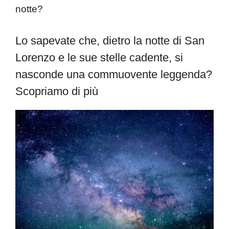
notte?
Lo sapevate che, dietro la notte di San
Lorenzo e le sue stelle cadente, si
nasconde una commuovente leggenda?
Scopriamo di più