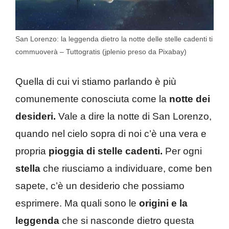
San Lorenzo: la leggenda dietro la notte delle stelle cadenti ti
commuoverà – Tuttogratis (jplenio preso da Pixabay)
Quella di cui vi stiamo parlando è più
comunemente conosciuta come la
notte dei
desideri.
Vale a dire la notte di San Lorenzo,
quando nel cielo sopra di noi c’è una vera e
propria
pioggia di stelle cadenti.
Per ogni
stella
che riusciamo a individuare, come ben
sapete, c’è un desiderio che possiamo
esprimere. Ma quali sono le
origini e la
leggenda
che si nasconde dietro questa