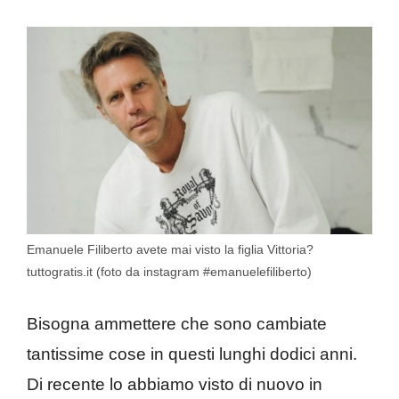
Emanuele Filiberto avete mai visto la figlia Vittoria?
tuttogratis.it (foto da instagram #emanuelefiliberto)
Bisogna ammettere che sono cambiate
tantissime cose in questi lunghi dodici anni.
Di recente lo abbiamo visto di nuovo in