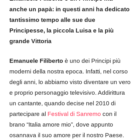
anche un papà: in questi anni ha dedicato
tantissimo tempo alle sue due
Principesse, la piccola Luisa e la più
grande Vittoria
Emanuele Filiberto
è uno dei Principi più
moderni della nostra epoca. Infatti, nel corso
degli anni, lo abbiamo visto diventare un vero
e proprio personaggio televisivo. Addirittura
un cantante, quando decise nel 2010 di
partecipare al
Festival di Sanremo
con il
brano “Italia amore mio”, dove appunto
osannava il suo amore per il nostro Paese.