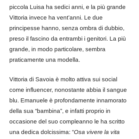
piccola Luisa ha sedici anni, e la più grande
Vittoria invece ha vent’anni. Le due
principesse hanno, senza ombra di dubbio,
preso il fascino da entrambi i genitori. La più
grande, in modo particolare, sembra
praticamente una modella.
Vittoria di Savoia è molto attiva sui social
come influencer, nonostante abbia il sangue
blu. Emanuele è profondamente innamorato
della sua “bambina”, e infatti proprio in
occasione del suo compleanno le ha scritto
una dedica dolcissima: “
Osa vivere la vita