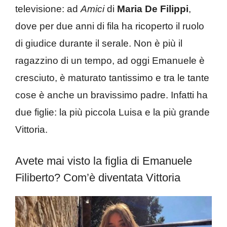
televisione: ad
Amici
di
Maria De Filippi
,
dove per due anni di fila ha ricoperto il ruolo
di giudice durante il serale. Non è più il
ragazzino di un tempo, ad oggi Emanuele è
cresciuto, è maturato tantissimo e tra le tante
cose è anche un bravissimo padre. Infatti ha
due figlie: la più piccola Luisa e la più grande
Vittoria.
Avete mai visto la figlia di Emanuele
Filiberto? Com’è diventata Vittoria