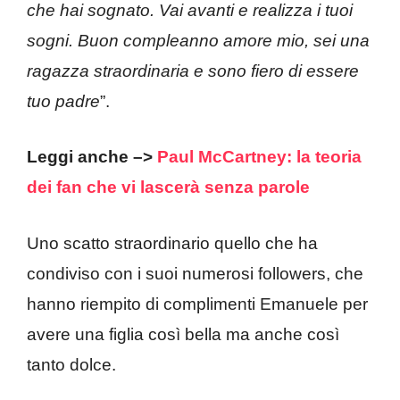
che hai sognato. Vai avanti e realizza i tuoi
sogni. Buon compleanno amore mio, sei una
ragazza straordinaria e sono fiero di essere
tuo padre
”.
Leggi anche –>
Paul McCartney: la teoria
dei fan che vi lascerà senza parole
Uno scatto straordinario quello che ha
condiviso con i suoi numerosi followers, che
hanno riempito di complimenti Emanuele per
avere una figlia così bella ma anche così
tanto dolce.