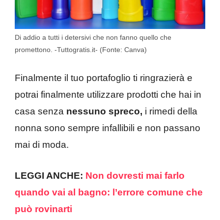
Di addio a tutti i detersivi che non fanno quello che
promettono. -Tuttogratis.it- (Fonte: Canva)
Finalmente il tuo portafoglio ti ringrazierà e
potrai finalmente utilizzare prodotti che hai in
casa senza
nessuno spreco,
i rimedi della
nonna sono sempre infallibili e non passano
mai di moda.
LEGGI ANCHE:
Non dovresti mai farlo
quando vai al bagno: l’errore comune che
può rovinarti