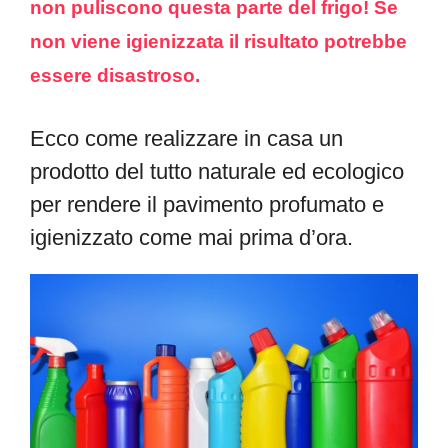
non puliscono questa parte del frigo! Se
non viene igienizzata il risultato potrebbe
essere disastroso.
Ecco come realizzare in casa un
prodotto del tutto naturale ed ecologico
per rendere il pavimento profumato e
igienizzato come mai prima d’ora.