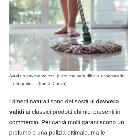
Avrai un pavimento così pulito che sarà difficile riconoscerlo!
-Tuttogratis.it- (Fonte: Canva)
I rimedi naturali sono dei sostituti
davvero
validi
ai classici prodotti chimici presenti in
commercio. Per carità molti garantiscono un
profumo e una pulizia ottimale, ma le