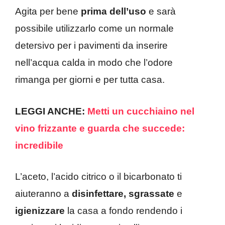
Agita per bene
prima dell’uso
e sarà
possibile utilizzarlo come un normale
detersivo per i pavimenti da inserire
nell’acqua calda in modo che l’odore
rimanga per giorni e per tutta casa.
LEGGI ANCHE:
Metti un cucchiaino nel
vino frizzante e guarda che succede:
incredibile
L’aceto, l’acido citrico o il bicarbonato ti
aiuteranno a
disinfettare, sgrassate
e
igienizzare
la casa a fondo rendendo i