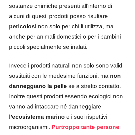
sostanze chimiche presenti all’interno di
alcuni di questi prodotti posso risultare
pericolosi
non solo per chi li utilizza, ma
anche per animali domestici o per i bambini
piccoli specialmente se inalati.
Invece i prodotti naturali non solo sono validi
sostituiti con le medesime funzioni, ma
non
danneggiano la pelle
se a stretto contatto.
Inoltre questi prodotti essendo ecologici non
vanno ad intaccare né danneggiare
l’ecosistema marino
e i suoi rispettivi
microorganismi.
Purtroppo tante persone