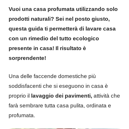
Vuoi una casa profumata utilizzando solo
prodotti naturali? Sei nel posto giusto,
questa guida ti permetterà di lavare casa
con un rimedio del tutto ecologico
presente in casa! Il risultato è
sorprendente!
Una delle faccende domestiche più
soddisfacenti che si eseguono in casa è
proprio il
lavaggio dei pavimenti,
attività che
farà sembrare tutta casa pulita, ordinata e
profumata.