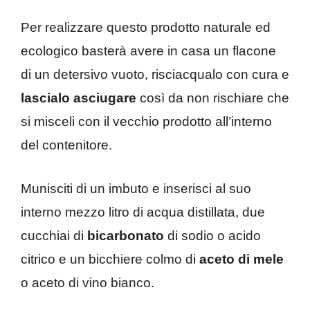
Per realizzare questo prodotto naturale ed
ecologico basterà avere in casa un flacone
di un detersivo vuoto, risciacqualo con cura e
lascialo asciugare
così da non rischiare che
si misceli con il vecchio prodotto all’interno
del contenitore.
Munisciti di un imbuto e inserisci al suo
interno mezzo litro di acqua distillata, due
cucchiai di
bicarbonato
di sodio o acido
citrico e un bicchiere colmo di
aceto di mele
o aceto di vino bianco.