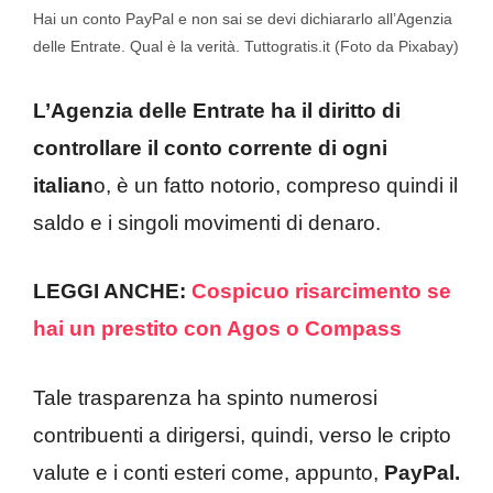
Hai un conto PayPal e non sai se devi dichiararlo all’Agenzia
delle Entrate. Qual è la verità. Tuttogratis.it (Foto da Pixabay)
L’Agenzia delle Entrate ha il diritto di
controllare il conto corrente di ogni
italian
o, è un fatto notorio, compreso quindi il
saldo e i singoli movimenti di denaro.
LEGGI ANCHE:
Cospicuo risarcimento se
hai un prestito con Agos o Compass
Tale trasparenza ha spinto numerosi
contribuenti a dirigersi, quindi, verso le cripto
valute e i conti esteri come, appunto,
PayPal.