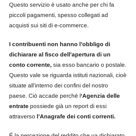
Questo servizio è usato anche per chi fa
piccoli pagamenti, spesso collegati ad
acquisti sui siti di e-commerce.
I contribuenti non hanno l’obbligo di
dichiarare al fisco dell’apertura di un
conto corrente,
sia esso bancario o postale.
Questo vale se riguarda istituti nazionali, cioè
situate all’interno dei confini del nostro
paese. Ciò accade perché l
‘Agenzia delle
entrate
possiede già un report di essi
attraverso
l’Anagrafe dei conti correnti.
É la percezione del reddito che va dichiarato,