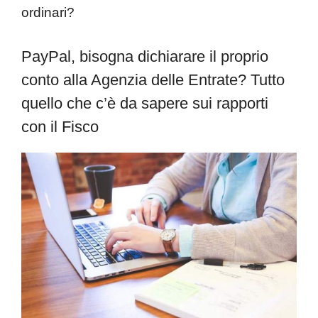
ordinari?
PayPal, bisogna dichiarare il proprio
conto alla Agenzia delle Entrate? Tutto
quello che c’è da sapere sui rapporti
con il Fisco