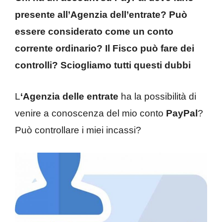
presente all’Agenzia dell’entrate? Può
essere considerato come un conto
corrente ordinario? Il Fisco può fare dei
controlli? Sciogliamo tutti questi dubbi
L
‘Agenzia delle entrate
ha la possibilità di
venire a conoscenza del mio conto
PayPal
?
Può controllare i miei incassi?