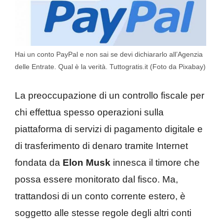
Hai un conto PayPal e non sai se devi dichiararlo all’Agenzia
delle Entrate. Qual è la verità. Tuttogratis.it (Foto da Pixabay)
La preoccupazione di un controllo fiscale per
chi effettua spesso operazioni sulla
piattaforma di servizi di pagamento digitale e
di trasferimento di denaro tramite Internet
fondata da
Elon Musk
innesca il timore che
possa essere monitorato dal fisco. Ma,
trattandosi di un conto corrente estero, è
soggetto alle stesse regole degli altri conti