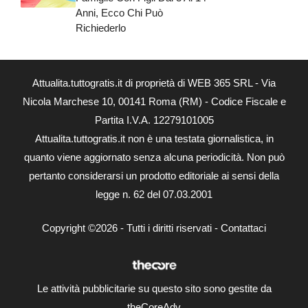
Anni, Ecco Chi Può
Richiederlo
Attualita.tuttogratis.it di proprietà di WEB 365 SRL - Via
Nicola Marchese 10, 00141 Roma (RM) - Codice Fiscale e
Partita I.V.A. 12279101005
Attualita.tuttogratis.it non è una testata giornalistica, in
quanto viene aggiornato senza alcuna periodicità. Non può
pertanto considerarsi un prodotto editoriale ai sensi della
legge n. 62 del 07.03.2001
Copyright ©2026 - Tutti i diritti riservati -
Contattaci
Le attività pubblicitarie su questo sito sono gestite da
theCoreAdv