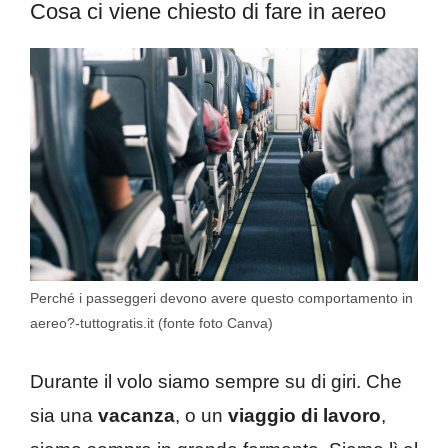
Cosa ci viene chiesto di fare in aereo
Perché i passeggeri devono avere questo comportamento in
aereo?-tuttogratis.it (fonte foto Canva)
Durante il volo siamo sempre su di giri. Che
sia una
vacanza
, o un
viaggio di lavoro
,