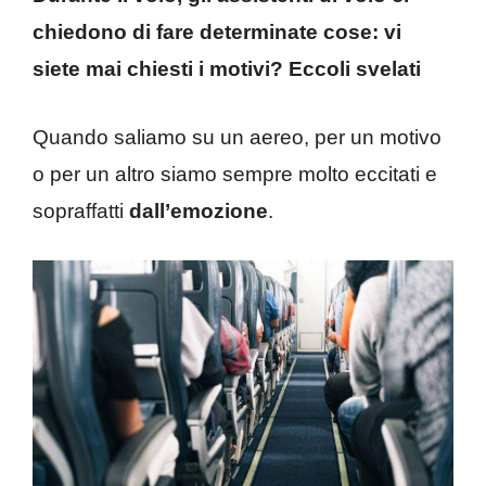
chiedono di fare determinate cose: vi
siete mai chiesti i motivi? Eccoli svelati
Quando saliamo su un aereo, per un motivo
o per un altro siamo sempre molto eccitati e
sopraffatti
dall’emozione
.