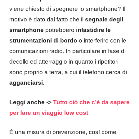
viene chiesto di spegnere lo smartphone? Il
motivo è dato dal fatto che il
segnale degli
smartphone
potrebbero
infastidire le
strumentazioni di bordo
o interferire con le
comunicazioni radio. In particolare in fase di
decollo ed atterraggio in quanto i ripetitori
sono proprio a terra, a cui il telefono cerca di
agganciarsi
.
Leggi anche ->
Tutto ciò che c’è da sapere
per fare un viaggio low cost
È una misura di prevenzione, così come