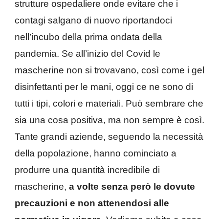
strutture ospedaliere onde evitare che i
contagi salgano di nuovo riportandoci
nell’incubo della prima ondata della
pandemia. Se all’inizio del Covid le
mascherine non si trovavano, così come i gel
disinfettanti per le mani, oggi ce ne sono di
tutti i tipi, colori e materiali. Può sembrare che
sia una cosa positiva, ma non sempre è così.
Tante grandi aziende, seguendo la necessità
della popolazione, hanno cominciato a
produrre una quantità incredibile di
mascherine,
a volte senza però le dovute
precauzioni e non attenendosi alle