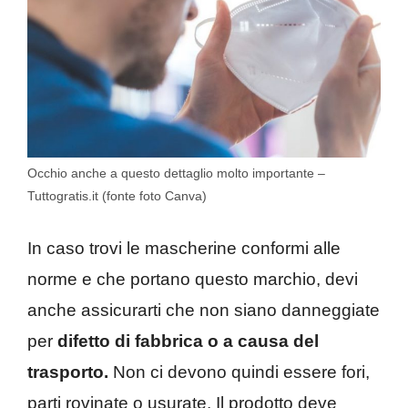
Occhio anche a questo dettaglio molto importante –
Tuttogratis.it (fonte foto Canva)
In caso trovi le mascherine conformi alle
norme e che portano questo marchio, devi
anche assicurarti che non siano danneggiate
per
difetto di fabbrica o a causa del
trasporto.
Non ci devono quindi essere fori,
parti rovinate o usurate. Il prodotto deve