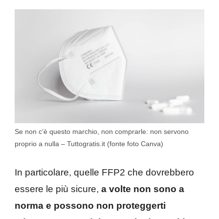
Se non c’è questo marchio, non comprarle: non servono
proprio a nulla – Tuttogratis.it (fonte foto Canva)
In particolare, quelle FFP2 che dovrebbero
essere le più sicure,
a volte non sono a
norma e possono non proteggerti