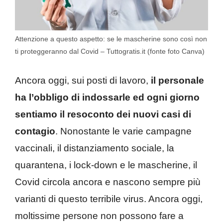
Attenzione a questo aspetto: se le mascherine sono così non
ti proteggeranno dal Covid – Tuttogratis.it (fonte foto Canva)
Ancora oggi, sui posti di lavoro,
il personale
ha l’obbligo di indossarle ed ogni giorno
sentiamo il resoconto dei nuovi casi di
contagio
. Nonostante le varie campagne
vaccinali, il distanziamento sociale, la
quarantena, i lock-down e le mascherine, il
Covid circola ancora e nascono sempre più
varianti di questo terribile virus. Ancora oggi,
moltissime persone non possono fare a