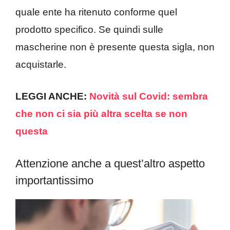
quale ente ha ritenuto conforme quel
prodotto specifico. Se quindi sulle
mascherine non è presente questa sigla, non
acquistarle.
LEGGI ANCHE:
Novità sul Covid: sembra
che non ci sia più altra scelta se non
questa
Attenzione anche a quest’altro aspetto
importantissimo