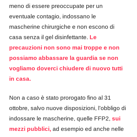
meno di essere preoccupate per un
eventuale contagio, indossano le
mascherine chirurgiche e non escono di
casa senza il gel disinfettante.
Le
precauzioni non sono mai troppe e non
possiamo abbassare la guardia se non
vogliamo doverci chiudere di nuovo tutti
in casa.
Non a caso è stato prorogato fino al 31
ottobre, salvo nuove disposizioni, l’obbligo di
indossare le mascherine, quelle FFP2,
sui
mezzi pubblici,
ad esempio ed anche nelle