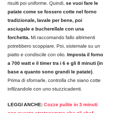
risulti poi uniforme. Quindi,
se vuoi fare le
patate come se fossero cotte nel forno
tradizionale, lavale per bene, poi
asciugale e bucherellale con una
forchetta.
Mi raccomando fallo altrimenti
potrebbero scoppiare. Poi, sistemale su un
piatto e condiscile con olio.
Imposta il forno
a 700 watt e il timer tra i 6 e gli 8 minuti (in
base a quanto sono grandi le patate)
.
Prima di sfornarle, controlla che siano cotte
infilzandole con uno stuzzicadenti.
LEGGI ANCHE:
Cozze pulite in 3 minuti