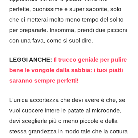
perfette, buonissime e super saporite, solo
che ci metterai molto meno tempo del solito
per prepararle. Insomma, prendi due piccioni
con una fava, come si suol dire.
LEGGI ANCHE:
Il trucco geniale per pulire
bene le vongole dalla sabbia: i tuoi piatti
saranno sempre perfetti!
L’unica accortezza che devi avere è che, se
vuoi cuocere intere le patate al microonde,
devi sceglierle più o meno piccole e della
stessa grandezza in modo tale che la cottura