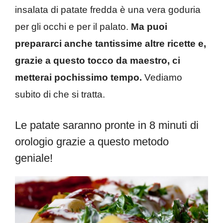
insalata di patate fredda è una vera goduria
per gli occhi e per il palato.
Ma puoi
prepararci anche tantissime altre ricette e,
grazie a questo tocco da maestro, ci
metterai pochissimo tempo.
Vediamo
subito di che si tratta.
Le patate saranno pronte in 8 minuti di
orologio grazie a questo metodo
geniale!