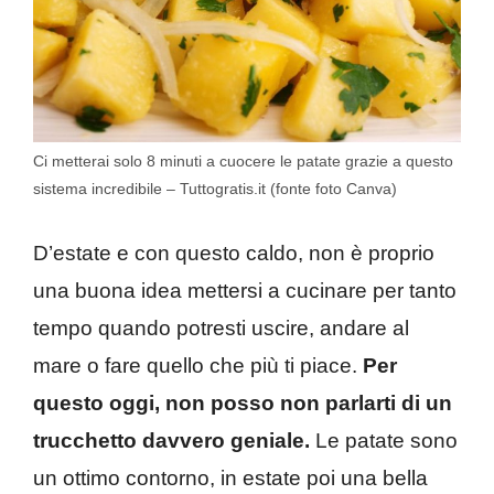
Ci metterai solo 8 minuti a cuocere le patate grazie a questo
sistema incredibile – Tuttogratis.it (fonte foto Canva)
D’estate e con questo caldo, non è proprio
una buona idea mettersi a cucinare per tanto
tempo quando potresti uscire, andare al
mare o fare quello che più ti piace.
Per
questo oggi, non posso non parlarti di un
trucchetto davvero geniale.
Le patate sono
un ottimo contorno, in estate poi una bella