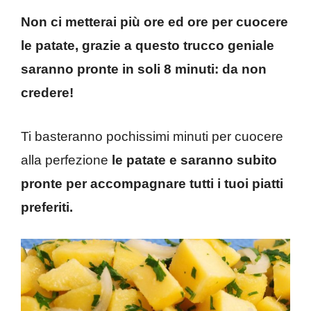
Non ci metterai più ore ed ore per cuocere
le patate, grazie a questo trucco geniale
saranno pronte in soli 8 minuti: da non
credere!
Ti basteranno pochissimi minuti per cuocere
alla perfezione
le patate e saranno subito
pronte per accompagnare tutti i tuoi piatti
preferiti.