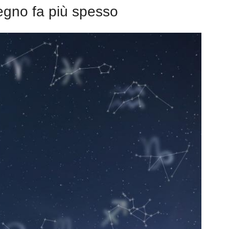
egno fa più spesso