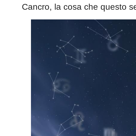
Cancro, la cosa che questo s