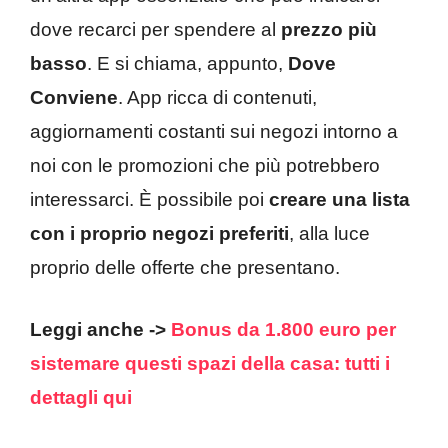
dove recarci per spendere al
prezzo più
basso
. E si chiama, appunto,
Dove
Conviene
. App ricca di contenuti,
aggiornamenti costanti sui negozi intorno a
noi con le promozioni che più potrebbero
interessarci. È possibile poi
creare una lista
con i proprio negozi preferiti
, alla luce
proprio delle offerte che presentano.
Leggi anche ->
Bonus da 1.800 euro per
sistemare questi spazi della casa: tutti i
dettagli qui