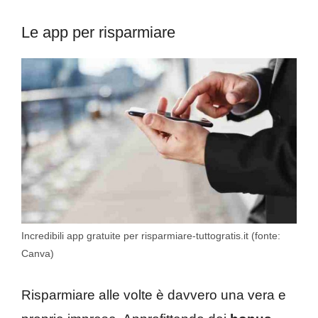
Le app per risparmiare
Incredibili app gratuite per risparmiare-tuttogratis.it (fonte:
Canva)
Risparmiare alle volte è davvero una vera e