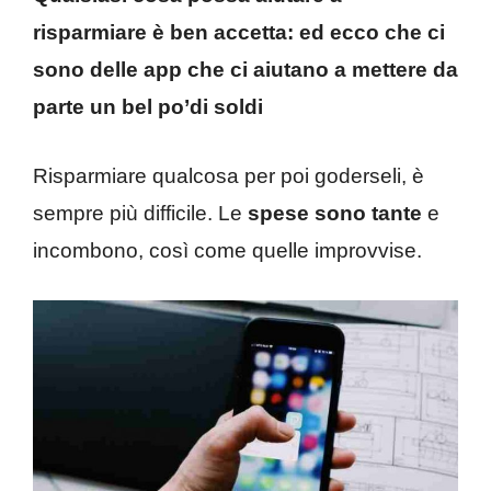
risparmiare è ben accetta: ed ecco che ci
sono delle app che ci aiutano a mettere da
parte un bel po’di soldi
Risparmiare qualcosa per poi goderseli, è
sempre più difficile. Le
spese sono tante
e
incombono, così come quelle improvvise.