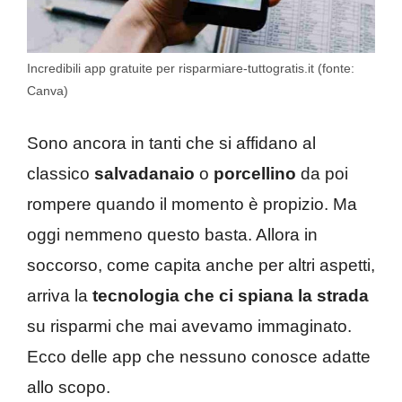
Incredibili app gratuite per risparmiare-tuttogratis.it (fonte:
Canva)
Sono ancora in tanti che si affidano al
classico
salvadanaio
o
porcellino
da poi
rompere quando il momento è propizio. Ma
oggi nemmeno questo basta. Allora in
soccorso, come capita anche per altri aspetti,
arriva la
tecnologia
che ci spiana la strada
su risparmi che mai avevamo immaginato.
Ecco delle app che nessuno conosce adatte
allo scopo.