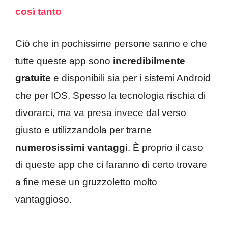
così tanto
Ciò che in pochissime persone sanno e che
tutte queste app sono
incredibilmente
gratuite
e disponibili sia per i sistemi Android
che per IOS. Spesso la tecnologia rischia di
divorarci, ma va presa invece dal verso
giusto e utilizzandola per trarne
numerosissimi vantaggi
. È proprio il caso
di queste app che ci faranno di certo trovare
a fine mese un gruzzoletto molto
vantaggioso.