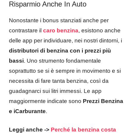
Risparmio Anche In Auto
Nonostante i bonus stanziati anche per
contrastare il
caro benzina
, esistono anche
delle app per individuare, nei nostri dintorni, i
distributori di benzina con i prezzi più
bassi
. Uno strumento fondamentale
soprattutto se si è sempre in movimento e si
necessita di fare tanta benzina, così da
guadagnarci sui litri immessi. Le app
maggiormente indicate sono
Prezzi Benzina
e iCarburante
.
Leggi anche ->
Perché la benzina costa