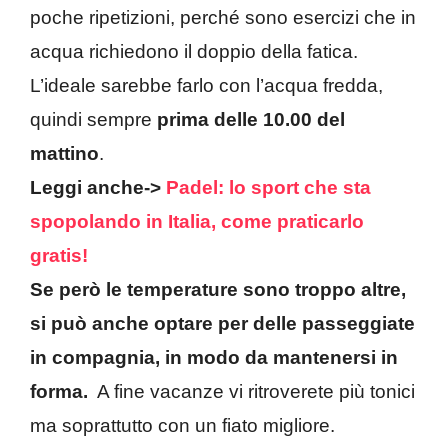
poche ripetizioni, perché sono esercizi che in
acqua richiedono il doppio della fatica.
L’ideale sarebbe farlo con l’acqua fredda,
quindi sempre
prima delle 10.00 del
mattino
.
Leggi anche->
Padel: lo sport che sta
spopolando in Italia, come praticarlo
gratis!
Se però le temperature sono troppo altre,
si può anche optare per delle passeggiate
in compagnia, in modo da mantenersi in
forma.
A fine vacanze vi ritroverete più tonici
ma soprattutto con un fiato migliore.