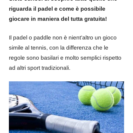
riguarda il padel e come è possibile
giocare in maniera del tutta gratuita!
Il padel o paddle non è nient’altro un gioco
simile al tennis, con la differenza che le
regole sono basilari e molto semplici rispetto
ad altri sport tradizionali.