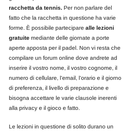
racchetta da tennis.
Per non parlare del
fatto che la racchetta in questione ha varie
forme. È possibile partecipare
alle lezioni
gratuite
mediante delle giornate a porte
aperte apposta per il padel. Non vi resta che
compilare un forum online dove andrete ad
inserire il vostro nome, il vostro cognome, il
numero di cellulare, l’email, l’orario e il giorno
di preferenza, il livello di preparazione e
bisogna accettare le varie clausole inerenti
alla privacy e il gioco e fatto.
Le lezioni in questione di solito durano un