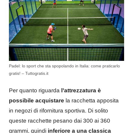
Padel: lo sport che sta spopolando in Italia: come praticarlo
gratis! – Tuttogratis.it
Per quanto riguarda
l’attrezzatura è
possibile acquistare
la racchetta apposita
in negozi di rifornitura sportiva. Di solito
queste racchette pesano dai 300 ai 360
grammi, quindi
inferiore a una classica