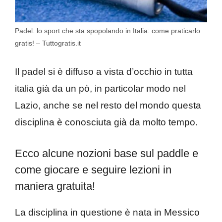
Padel: lo sport che sta spopolando in Italia: come praticarlo
gratis! – Tuttogratis.it
Il padel si è diffuso a vista d’occhio in tutta
italia già da un pò, in particolar modo nel
Lazio, anche se nel resto del mondo questa
disciplina è conosciuta già da molto tempo.
Ecco alcune nozioni base sul paddle e
come giocare e seguire lezioni in
maniera gratuita!
La disciplina in questione è nata in Messico