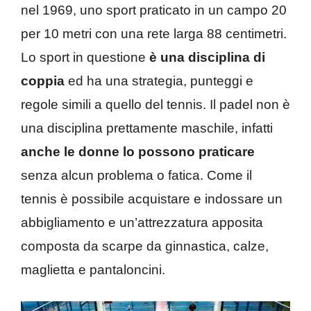
nel 1969, uno sport praticato in un campo 20
per 10 metri con una rete larga 88 centimetri.
Lo sport in questione
è una disciplina di
coppia
ed ha una strategia, punteggi e
regole simili a quello del tennis. Il padel non è
una disciplina prettamente maschile, infatti
anche le donne lo possono praticare
senza alcun problema o fatica. Come il
tennis è possibile acquistare e indossare un
abbigliamento e un’attrezzatura apposita
composta da scarpe da ginnastica, calze,
maglietta e pantaloncini.