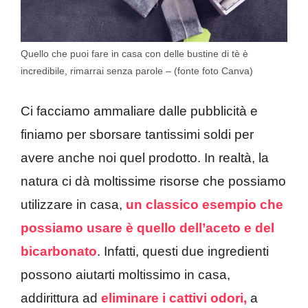
Quello che puoi fare in casa con delle bustine di tè è
incredibile, rimarrai senza parole – (fonte foto Canva)
Ci facciamo ammaliare dalle pubblicità e
finiamo per sborsare tantissimi soldi per
avere anche noi quel prodotto. In realtà, la
natura ci dà moltissime risorse che possiamo
utilizzare in casa,
un classico esempio che
possiamo usare è quello dell’aceto e del
bicarbonato
. Infatti, questi due ingredienti
possono aiutarti moltissimo in casa,
addirittura ad
eliminare i cattivi odori,
a