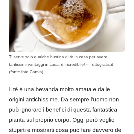
Ti serve solo qualche bustina di tè in casa per avere
tantissimi vantaggi in casa: è incredibile! – Tuttogratis.it
(fonte foto Canva)
Il tè è una bevanda molto amata e dalle
origini antichissime. Da sempre l’uomo non
può ignorare i benefici di questa fantastica
pianta sul proprio corpo. Oggi però voglio
stupirti e mostrarti cosa può fare davvero del