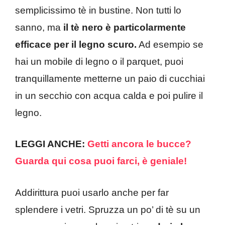
semplicissimo tè in bustine. Non tutti lo
sanno, ma
il tè nero è particolarmente
efficace per il legno scuro.
Ad esempio se
hai un mobile di legno o il parquet, puoi
tranquillamente metterne un paio di cucchiai
in un secchio con acqua calda e poi pulire il
legno.
LEGGI ANCHE:
Getti ancora le bucce?
Guarda qui cosa puoi farci, è geniale!
Addirittura puoi usarlo anche per far
splendere i vetri. Spruzza un po’ di tè su un