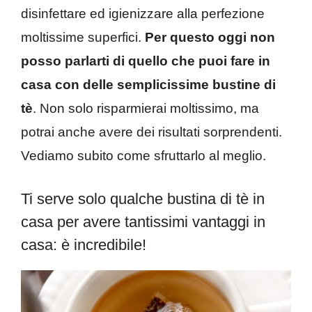
disinfettare ed igienizzare alla perfezione
moltissime superfici.
Per questo oggi non
posso parlarti di quello che puoi fare in
casa con delle semplicissime bustine di
tè
. Non solo risparmierai moltissimo, ma
potrai anche avere dei risultati sorprendenti.
Vediamo subito come sfruttarlo al meglio.
Ti serve solo qualche bustina di tè in
casa per avere tantissimi vantaggi in
casa: è incredibile!