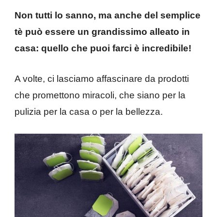
Non tutti lo sanno, ma anche del semplice
tè può essere un grandissimo alleato in
casa: quello che puoi farci è incredibile!
A volte, ci lasciamo affascinare da prodotti
che promettono miracoli, che siano per la
pulizia per la casa o per la bellezza.