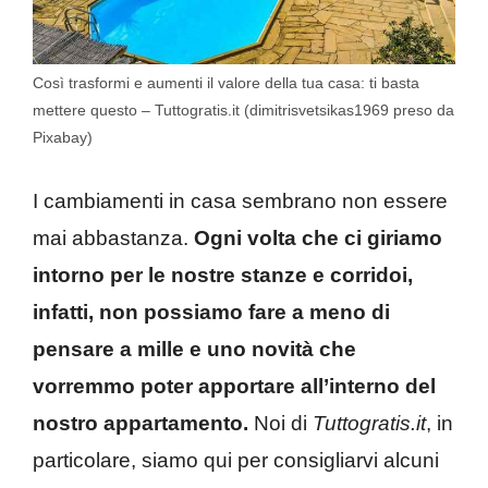
Così trasformi e aumenti il valore della tua casa: ti basta
mettere questo – Tuttogratis.it (dimitrisvetsikas1969 preso da
Pixabay)
I cambiamenti in casa sembrano non essere
mai abbastanza.
Ogni volta che ci giriamo
intorno per le nostre stanze e corridoi,
infatti, non possiamo fare a meno di
pensare a mille e uno novità che
vorremmo poter apportare all’interno del
nostro appartamento.
Noi di
Tuttogratis.it
, in
particolare, siamo qui per consigliarvi alcuni