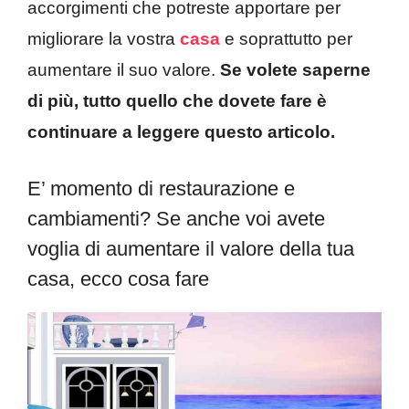
accorgimenti che potreste apportare per
migliorare la vostra
casa
e soprattutto per
aumentare il suo valore.
Se volete saperne
di più, tutto quello che dovete fare è
continuare a leggere questo articolo.
E’ momento di restaurazione e
cambiamenti? Se anche voi avete
voglia di aumentare il valore della tua
casa, ecco cosa fare