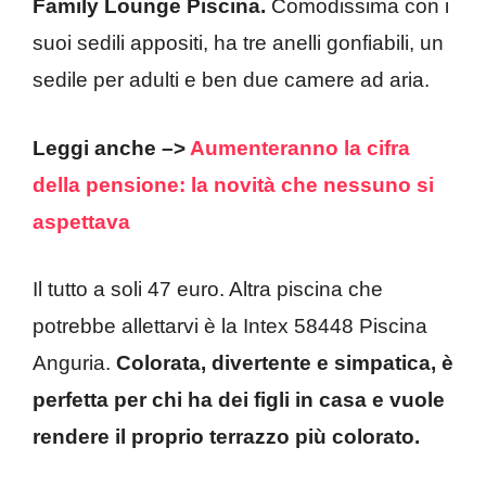
Family Lounge Piscina.
Comodissima con i
suoi sedili appositi, ha tre anelli gonfiabili, un
sedile per adulti e ben due camere ad aria.
Leggi anche –>
Aumenteranno la cifra
della pensione: la novità che nessuno si
aspettava
Il tutto a soli 47 euro. Altra piscina che
potrebbe allettarvi è la Intex 58448 Piscina
Anguria.
Colorata, divertente e simpatica, è
perfetta per chi ha dei figli in casa e vuole
rendere il proprio terrazzo più colorato.