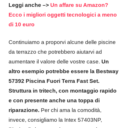
Leggi anche –>
Un affare su Amazon?
Ecco i migliori oggetti tecnologici a meno
di 10 euro
Continuiamo a proporvi alcune delle piscine
da terrazzo che potrebbero aiutarvi ad
aumentare il valore delle vostre case.
Un
altro esempio potrebbe essere la Bestway
57392 Piscina Fuori Terra Fast Set.
Struttura in tritech, con montaggio rapido
e con presente anche una toppa di
riparazione.
Per chi ama la comodità,
invece, consigliamo la Intex 57403NP,