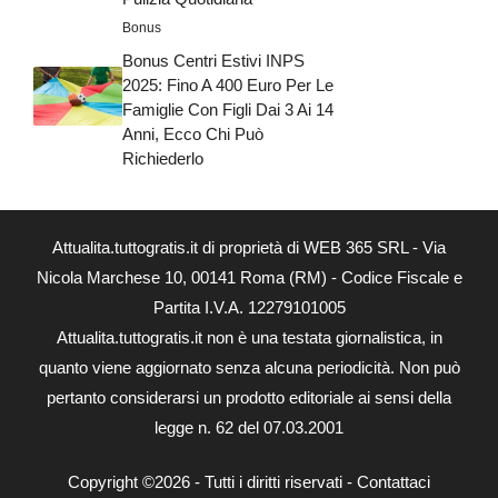
Bonus
Bonus Centri Estivi INPS
2025: Fino A 400 Euro Per Le
Famiglie Con Figli Dai 3 Ai 14
Anni, Ecco Chi Può
Richiederlo
Attualita.tuttogratis.it di proprietà di WEB 365 SRL - Via
Nicola Marchese 10, 00141 Roma (RM) - Codice Fiscale e
Partita I.V.A. 12279101005
Attualita.tuttogratis.it non è una testata giornalistica, in
quanto viene aggiornato senza alcuna periodicità. Non può
pertanto considerarsi un prodotto editoriale ai sensi della
legge n. 62 del 07.03.2001
Copyright ©2026 - Tutti i diritti riservati -
Contattaci