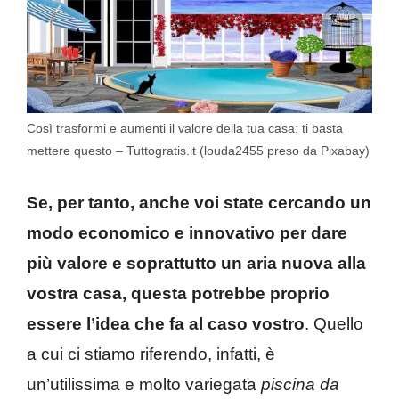
Così trasformi e aumenti il valore della tua casa: ti basta
mettere questo – Tuttogratis.it (louda2455 preso da Pixabay)
Se, per tanto, anche voi state cercando un
modo economico e innovativo per dare
più valore e soprattutto un aria nuova alla
vostra casa, questa potrebbe proprio
essere l’idea che fa al caso vostro
. Quello
a cui ci stiamo riferendo, infatti, è
un’utilissima e molto variegata
piscina da