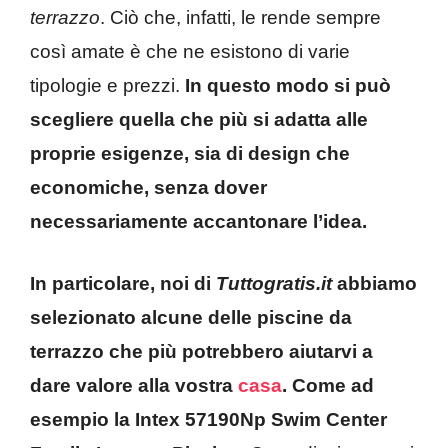
terrazzo
. Ciò che, infatti, le rende sempre
così amate è che ne esistono di varie
tipologie e prezzi.
In questo modo si può
scegliere quella che più si adatta alle
proprie esigenze, sia di design che
economiche, senza dover
necessariamente accantonare l’idea.
In particolare, noi di
Tuttogratis.it
abbiamo
selezionato alcune delle piscine da
terrazzo che più potrebbero aiutarvi a
dare valore alla vostra
casa
. Come ad
esempio la Intex 57190Np Swim Center