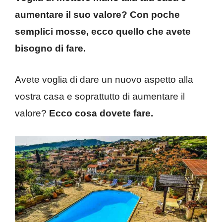
aumentare il suo valore? Con poche
semplici mosse, ecco quello che avete
bisogno di fare.
Avete voglia di dare un nuovo aspetto alla
vostra casa e soprattutto di aumentare il
valore?
Ecco cosa dovete fare.