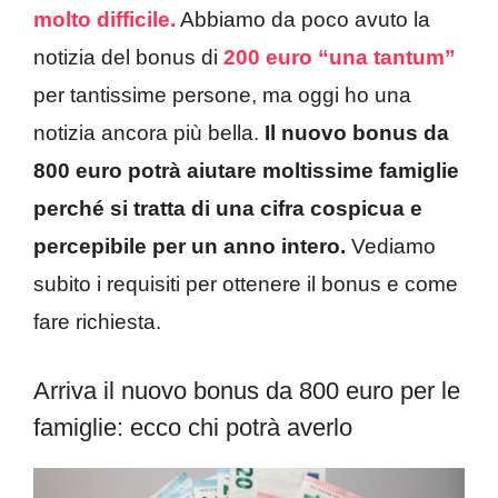
molto difficile.
Abbiamo da poco avuto la
notizia del bonus di
200 euro “una tantum”
per tantissime persone, ma oggi ho una
notizia ancora più bella.
Il nuovo bonus da
800 euro potrà aiutare moltissime famiglie
perché si tratta di una cifra cospicua e
percepibile per un anno intero.
Vediamo
subito i requisiti per ottenere il bonus e come
fare richiesta.
Arriva il nuovo bonus da 800 euro per le
famiglie: ecco chi potrà averlo