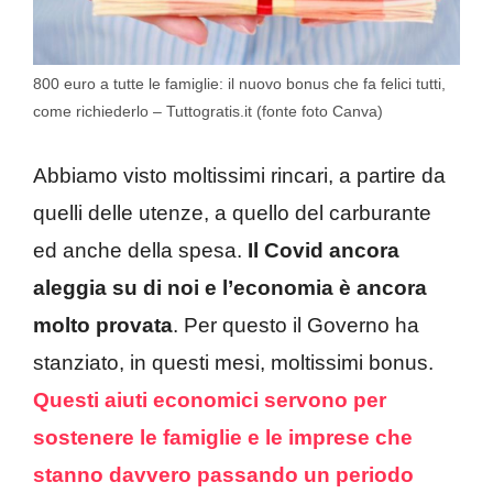
800 euro a tutte le famiglie: il nuovo bonus che fa felici tutti,
come richiederlo – Tuttogratis.it (fonte foto Canva)
Abbiamo visto moltissimi rincari, a partire da
quelli delle utenze, a quello del carburante
ed anche della spesa.
Il Covid ancora
aleggia su di noi e l’economia è ancora
molto provata
. Per questo il Governo ha
stanziato, in questi mesi, moltissimi bonus.
Questi aiuti economici servono per
sostenere le famiglie e le imprese che
stanno davvero passando un periodo