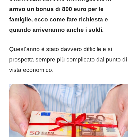
arrivo un bonus di 800 euro per le
famiglie, ecco come fare richiesta e
quando arriveranno anche i soldi.
Quest’anno è stato davvero difficile e si
prospetta sempre più complicato dal punto di
vista economico.