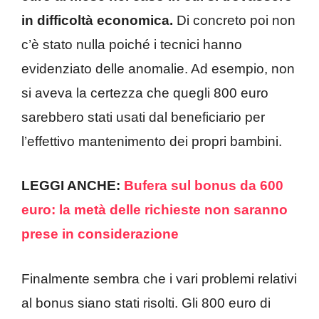
in difficoltà economica.
Di concreto poi non
c’è stato nulla poiché i tecnici hanno
evidenziato delle anomalie. Ad esempio, non
si aveva la certezza che quegli 800 euro
sarebbero stati usati dal beneficiario per
l’effettivo mantenimento dei propri bambini.
LEGGI ANCHE:
Bufera sul bonus da 600
euro: la metà delle richieste non saranno
prese in considerazione
Finalmente sembra che i vari problemi relativi
al bonus siano stati risolti. Gli 800 euro di