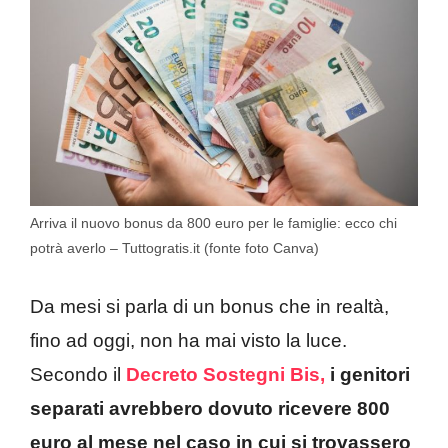
Arriva il nuovo bonus da 800 euro per le famiglie: ecco chi
potrà averlo – Tuttogratis.it (fonte foto Canva)
Da mesi si parla di un bonus che in realtà,
fino ad oggi, non ha mai visto la luce.
Secondo il
Decreto Sostegni Bis,
i genitori
separati avrebbero dovuto ricevere 800
euro al mese nel caso in cui si trovassero