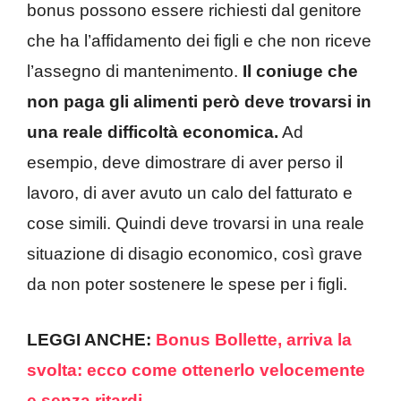
bonus possono essere richiesti dal genitore
che ha l’affidamento dei figli e che non riceve
l’assegno di mantenimento.
Il coniuge che
non paga gli alimenti però deve trovarsi in
una reale difficoltà economica.
Ad
esempio, deve dimostrare di aver perso il
lavoro, di aver avuto un calo del fatturato e
cose simili. Quindi deve trovarsi in una reale
situazione di disagio economico, così grave
da non poter sostenere le spese per i figli.
LEGGI ANCHE:
Bonus Bollette, arriva la
svolta: ecco come ottenerlo velocemente
e senza ritardi