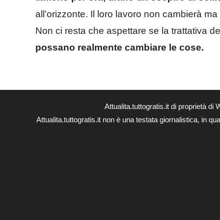
all’orizzonte. Il loro lavoro non cambierà m
Non ci resta che aspettare se la trattativa 
possano realmente cambiare le cose.
Attualita.tuttogratis.it di proprie
Attualita.tuttogratis.it non è una testata giornalistica, in