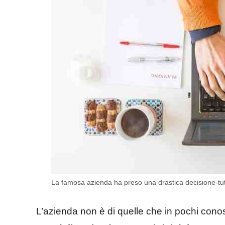
La famosa azienda ha preso una drastica decisione-tutt
L’azienda non è di quelle che in pochi cono