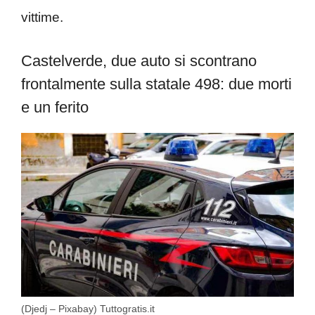
vittime.
Castelverde, due auto si scontrano
frontalmente sulla statale 498: due morti
e un ferito
(Djedj – Pixabay) Tuttogratis.it