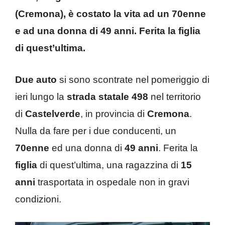
(Cremona), è costato la vita ad un 70enne
e ad una donna di 49 anni. Ferita la figlia
di quest’ultima.
Due auto
si sono scontrate nel pomeriggio di
ieri lungo la
strada statale 498
nel territorio
di
Castelverde
, in provincia di
Cremona
.
Nulla da fare per i due conducenti, un
70enne
ed una donna di
49 anni
. Ferita la
figlia
di quest’ultima, una ragazzina di
15
anni
trasportata in ospedale non in gravi
condizioni.