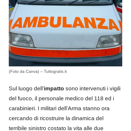
(Foto da Canva) – Tuttogratis.it
Sul luogo dell’
impatto
sono intervenuti i vigili
del fuoco, il personale medico del 118 ed i
carabinieri. I militari dell’Arma stanno ora
cercando di ricostruire la dinamica del
terribile sinistro costato la vita alle due