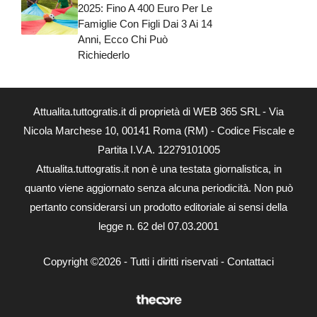
2025: Fino A 400 Euro Per Le
Famiglie Con Figli Dai 3 Ai 14
Anni, Ecco Chi Può
Richiederlo
Attualita.tuttogratis.it di proprietà di WEB 365 SRL - Via
Nicola Marchese 10, 00141 Roma (RM) - Codice Fiscale e
Partita I.V.A. 12279101005
Attualita.tuttogratis.it non è una testata giornalistica, in
quanto viene aggiornato senza alcuna periodicità. Non può
pertanto considerarsi un prodotto editoriale ai sensi della
legge n. 62 del 07.03.2001
Copyright ©2026 - Tutti i diritti riservati -
Contattaci