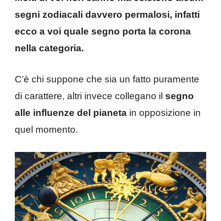
segni zodiacali davvero permalosi, infatti
ecco a voi quale segno porta la corona
nella categoria.
C’è chi suppone che sia un fatto puramente
di carattere, altri invece collegano il
segno
alle influenze del pianeta
in opposizione in
quel momento.