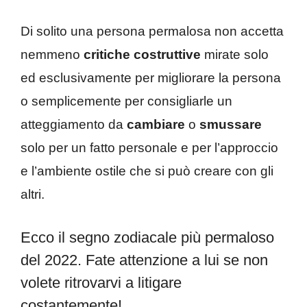
Di solito una persona permalosa non accetta
nemmeno
critiche costruttive
mirate solo
ed esclusivamente per migliorare la persona
o semplicemente per consigliarle un
atteggiamento da
cambiare
o
smussare
solo per un fatto personale e per l’approccio
e l’ambiente ostile che si può creare con gli
altri.
Ecco il segno zodiacale più permaloso
del 2022. Fate attenzione a lui se non
volete ritrovarvi a litigare
costantemente!