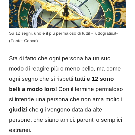
Su 12 segni, uno è il più permaloso di tutti! -Tuttogratis.it-
(Fonte: Canva)
Sta di fatto che ogni persona ha un suo
modo di reagire più o meno bello, ma come
ogni segno che si rispetti
tutti e 12 sono
belli a modo loro!
Con il termine permaloso
si intende una persona che non ama molto i
giudizi
che gli vengono data da alte
persone, che siano amici, parenti o semplici
estranei.