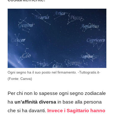
Ogni segno ha il suo posto nel firmamento. -Tuttogratis.it-
(Fonte: Canva)
Per chi non lo sapesse ogni segno zodiacale
ha
un’affinità diversa
in base alla persona
che si ha davanti.
Invece i Sagittario hanno