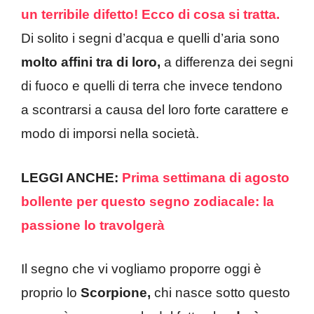
un terribile difetto! Ecco di cosa si tratta.
Di solito i segni d’acqua e quelli d’aria sono
molto affini tra
di loro,
a differenza dei segni
di fuoco e quelli di terra che invece tendono
a scontrarsi a causa del loro forte carattere e
modo di imporsi nella società.
LEGGI ANCHE:
Prima settimana di agosto
bollente per questo segno zodiacale: la
passione lo travolgerà
Il segno che vi vogliamo proporre oggi è
proprio lo
Scorpione,
chi nasce sotto questo