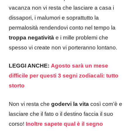
vacanza non vi resta che lasciare a casa i
dissapori, i malumori e soprattutto la
permalosità rendendovi conto nel tempo la
troppa negatività
e i mille problemi che
spesso vi create non vi porteranno lontano.
LEGGI ANCHE:
Agosto sarà un mese
difficile per questi 3 segni zodiacali: tutto
storto
Non vi resta che
godervi
la vita
così com’è e
lasciare che il fato o il destino faccia il suo
corso!
Inoltre sapete qual è il segno