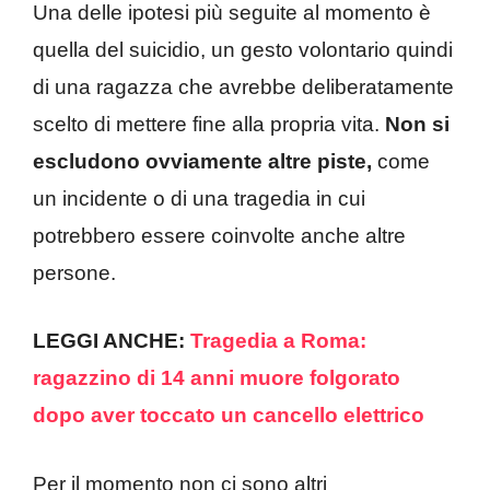
Una delle ipotesi più seguite al momento è
quella del suicidio, un gesto volontario quindi
di una ragazza che avrebbe deliberatamente
scelto di mettere fine alla propria vita.
Non si
escludono ovviamente altre piste,
come
un incidente o di una tragedia in cui
potrebbero essere coinvolte anche altre
persone.
LEGGI ANCHE:
Tragedia a Roma:
ragazzino di 14 anni muore folgorato
dopo aver toccato un cancello elettrico
Per il momento non ci sono altri