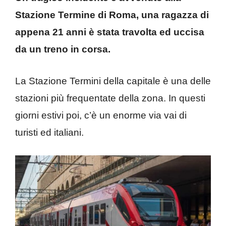
Stazione Termine di Roma, una ragazza di
appena 21 anni è stata travolta ed uccisa
da un treno in corsa.
La Stazione Termini della capitale è una delle
stazioni più frequentate della zona. In questi
giorni estivi poi, c’è un enorme via vai di
turisti ed italiani.