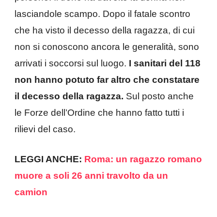
lasciandole scampo. Dopo il fatale scontro
che ha visto il decesso della ragazza, di cui
non si conoscono ancora le generalità, sono
arrivati i soccorsi sul luogo.
I sanitari del 118
non hanno potuto far altro che constatare
il decesso della ragazza.
Sul posto anche
le Forze dell’Ordine che hanno fatto tutti i
rilievi del caso.
LEGGI ANCHE:
Roma: un ragazzo romano
muore a soli 26 anni travolto da un
camion