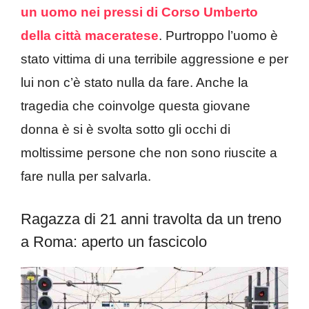
un uomo nei pressi di Corso Umberto
della città maceratese
. Purtroppo l’uomo è
stato vittima di una terribile aggressione e per
lui non c’è stato nulla da fare. Anche la
tragedia che coinvolge questa giovane
donna è si è svolta sotto gli occhi di
moltissime persone che non sono riuscite a
fare nulla per salvarla.
Ragazza di 21 anni travolta da un treno
a Roma: aperto un fascicolo