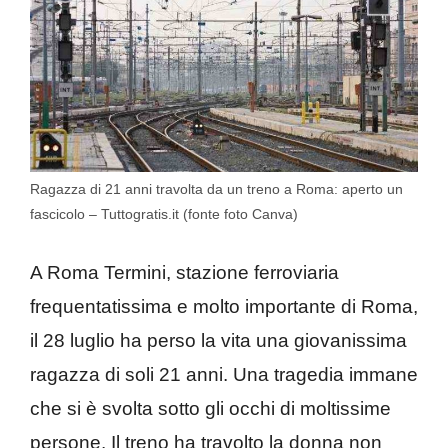
Ragazza di 21 anni travolta da un treno a Roma: aperto un
fascicolo – Tuttogratis.it (fonte foto Canva)
A Roma Termini, stazione ferroviaria
frequentatissima e molto importante di Roma,
il 28 luglio ha perso la vita una giovanissima
ragazza di soli 21 anni. Una tragedia immane
che si è svolta sotto gli occhi di moltissime
persone. Il treno ha travolto la donna non