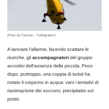
(Foto da Canva) – Tuttogratis.it
A lanciare l’allarme, facendo scattare le
ricerche, gli
accompagnatori
del gruppo
accortisi dell’assenza della piccola. Poco
dopo, purtroppo, una coppia di turisti ha
notato il corpicino in acqua: vani i tentativi di
rianimazione dei soccorsi, precipitatisi sul
posto.