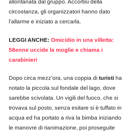
allontanata dal gruppo. Accortisi della
circostanza, gli organizzatori hanno dato
l’allarme e iniziato a cercarla.
LEGGI ANCHE:
Omicidio in una villetta:
58enne uccide la moglie e chiama i
carabinieri
Dopo circa mezz’ora, una coppia di
turisti
ha
notato la piccola sul fondale del lago, dove
sarebbe scivolata. Un vigili del fuoco, che si
trovava sul posto, senza esitare si è tuffato in
acqua ed ha portato a riva la bimba iniziando
le manovre di rianimazione, poi proseguite