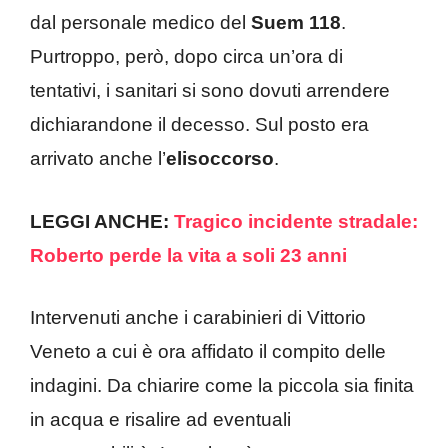
dal personale medico del
Suem 118
.
Purtroppo, però, dopo circa un’ora di
tentativi, i sanitari si sono dovuti arrendere
dichiarandone il decesso. Sul posto era
arrivato anche l’
elisoccorso
.
LEGGI ANCHE:
Tragico incidente stradale:
Roberto perde la vita a soli 23 anni
Intervenuti anche i carabinieri di Vittorio
Veneto a cui è ora affidato il compito delle
indagini. Da chiarire come la piccola sia finita
in acqua e risalire ad eventuali