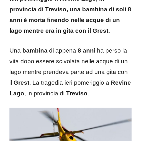
provincia di Treviso, una bambina di soli 8
anni è morta finendo nelle acque di un
lago mentre era in gita con il Grest.
Una
bambina
di appena
8 anni
ha perso la
vita dopo essere scivolata nelle acque di un
lago mentre prendeva parte ad una gita con
il
Grest
. La tragedia ieri pomeriggio a
Revine
Lago
, in provincia di
Treviso
.