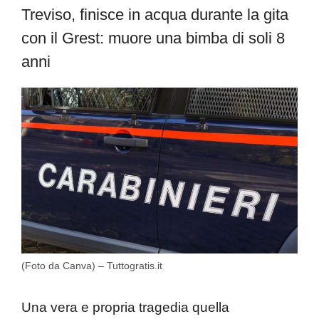
Treviso, finisce in acqua durante la gita
con il Grest: muore una bimba di soli 8
anni
(Foto da Canva) – Tuttogratis.it
Una vera e propria tragedia quella