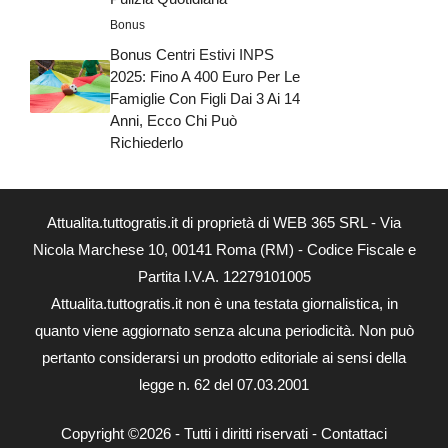
Bonus
Bonus Centri Estivi INPS
2025: Fino A 400 Euro Per Le
Famiglie Con Figli Dai 3 Ai 14
Anni, Ecco Chi Può
Richiederlo
Attualita.tuttogratis.it di proprietà di WEB 365 SRL - Via
Nicola Marchese 10, 00141 Roma (RM) - Codice Fiscale e
Partita I.V.A. 12279101005
Attualita.tuttogratis.it non è una testata giornalistica, in
quanto viene aggiornato senza alcuna periodicità. Non può
pertanto considerarsi un prodotto editoriale ai sensi della
legge n. 62 del 07.03.2001
Copyright ©2026 - Tutti i diritti riservati -
Contattaci