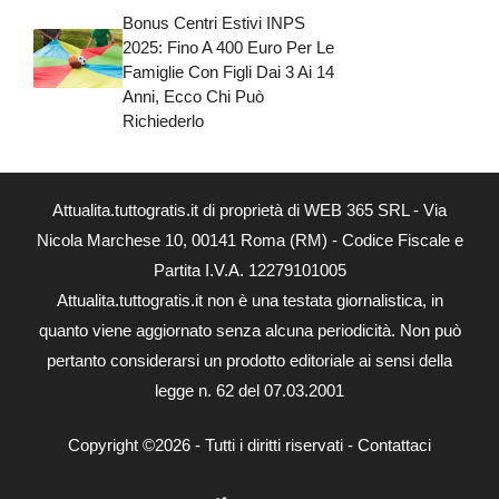
Bonus Centri Estivi INPS
2025: Fino A 400 Euro Per Le
Famiglie Con Figli Dai 3 Ai 14
Anni, Ecco Chi Può
Richiederlo
Attualita.tuttogratis.it di proprietà di WEB 365 SRL - Via
Nicola Marchese 10, 00141 Roma (RM) - Codice Fiscale e
Partita I.V.A. 12279101005
Attualita.tuttogratis.it non è una testata giornalistica, in
quanto viene aggiornato senza alcuna periodicità. Non può
pertanto considerarsi un prodotto editoriale ai sensi della
legge n. 62 del 07.03.2001
Copyright ©2026 - Tutti i diritti riservati -
Contattaci