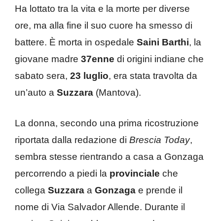
Ha lottato tra la vita e la morte per diverse
ore, ma alla fine il suo cuore ha smesso di
battere. È morta in ospedale
Saini Barthi
, la
giovane madre
37enne
di origini indiane che
sabato sera,
23 luglio
, era stata travolta da
un’auto a
Suzzara
(Mantova).
La donna, secondo una prima ricostruzione
riportata dalla redazione di
Brescia Today
,
sembra stesse rientrando a casa a Gonzaga
percorrendo a piedi la
provinciale
che
collega
Suzzara
a
Gonzaga
e prende il
nome di Via Salvador Allende. Durante il