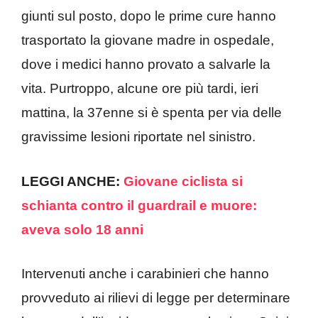
giunti sul posto, dopo le prime cure hanno
trasportato la giovane madre in ospedale,
dove i medici hanno provato a salvarle la
vita. Purtroppo, alcune ore più tardi, ieri
mattina, la 37enne si è spenta per via delle
gravissime lesioni riportate nel sinistro.
LEGGI ANCHE:
Giovane ciclista si
schianta contro il guardrail e muore:
aveva solo 18 anni
Intervenuti anche i carabinieri che hanno
provveduto ai rilievi di legge per determinare