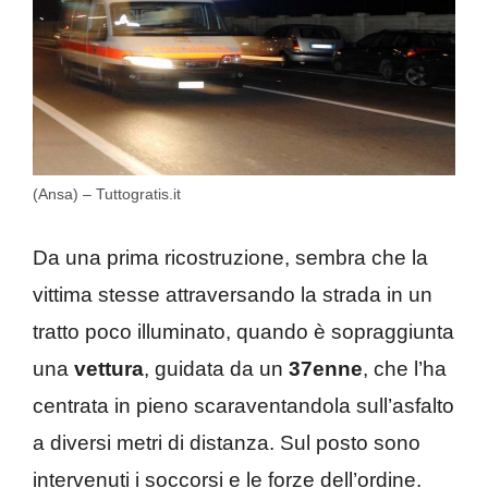
(Ansa) – Tuttogratis.it
Da una prima ricostruzione, sembra che la
vittima stesse attraversando la strada in un
tratto poco illuminato, quando è sopraggiunta
una
vettura
, guidata da un
37enne
, che l’ha
centrata in pieno scaraventandola sull’asfalto
a diversi metri di distanza. Sul posto sono
intervenuti i soccorsi e le forze dell’ordine.