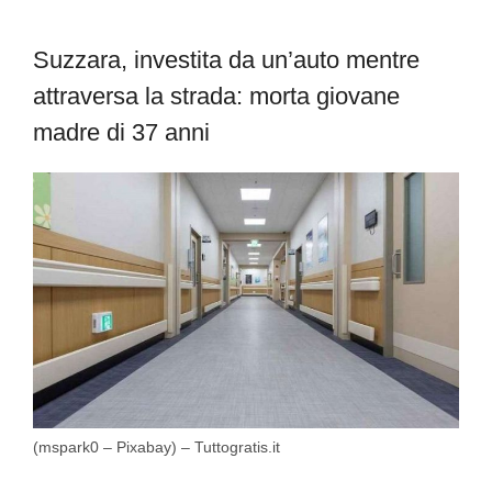
Suzzara, investita da un’auto mentre
attraversa la strada: morta giovane
madre di 37 anni
(mspark0 – Pixabay) – Tuttogratis.it