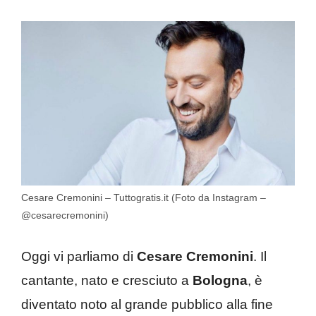
Cesare Cremonini – Tuttogratis.it (Foto da Instagram –
@cesarecremonini)
Oggi vi parliamo di
Cesare Cremonini
. Il
cantante, nato e cresciuto a
Bologna
, è
diventato noto al grande pubblico alla fine