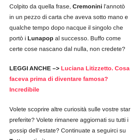
Colpito da quella frase,
Cremonini
l’annotò
in un pezzo di carta che aveva sotto mano e
qualche tempo dopo nacque il singolo che
portò i
Lunapop
al successo. Buffo come
certe cose nascano dal nulla, non credete?
LEGGI ANCHE –>
Luciana Litizzetto. Cosa
faceva prima di diventare famosa?
Incredibile
Volete scoprire altre curiosità sulle vostre star
preferite? Volete rimanere aggiornati su tutti i
gossip dell’estate? Continuate a seguirci su