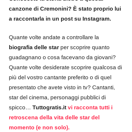
canzone di Cremonini? È stato proprio lui
a raccontarla in un post su Instagram.
Quante volte andate a controllare la
biografia delle star
per scoprire quanto
guadagnano o cosa facevano da giovani?
Quante volte desiderate scoprire qualcosa di
più del vostro cantante preferito o di quel
presentato che avete visto in tv? Cantanti,
star del cinema, personaggi pubblici di
spicco…
Tuttogratis.it
vi racconta tutti i
retroscena della vita delle star del
momento (e non solo).