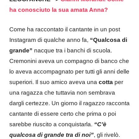
ha conosciuto la sua amata Anna?
Come ha raccontato il cantante in un post
Instagram di qualche anno fa,
“Qualcosa di
grande”
nacque tra i banchi di scuola.
Cremonini aveva un compagno di banco che
lo aveva accompagnato per tutti gli anni delle
superiori. Il suo amico aveva una
cotta
per
una ragazza che tuttavia non sembrava
dargli certezze. Un giorno il ragazzo racconta
cantante di essere certo che prima o poi
sarebbe riuscito a conquistarla.
“C’è
qualcosa di grande tra di noi”
, gli rivelò.