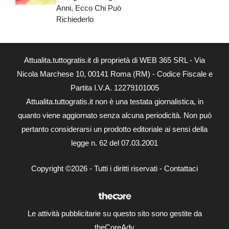
Anni, Ecco Chi Può
Richiederlo
Attualita.tuttogratis.it di proprietà di WEB 365 SRL - Via
Nicola Marchese 10, 00141 Roma (RM) - Codice Fiscale e
Partita I.V.A. 12279101005
Attualita.tuttogratis.it non è una testata giornalistica, in
quanto viene aggiornato senza alcuna periodicità. Non può
pertanto considerarsi un prodotto editoriale ai sensi della
legge n. 62 del 07.03.2001
Copyright ©2026 - Tutti i diritti riservati -
Contattaci
Le attività pubblicitarie su questo sito sono gestite da
theCoreAdv