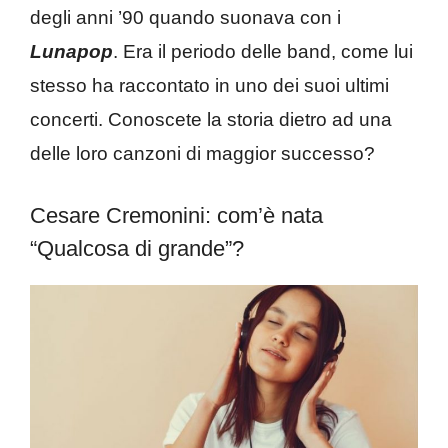
degli anni ’90 quando suonava con i
Lunapop
. Era il periodo delle band, come lui
stesso ha raccontato in uno dei suoi ultimi
concerti. Conoscete la storia dietro ad una
delle loro canzoni di maggior successo?
Cesare Cremonini: com’è nata
“Qualcosa di grande”?