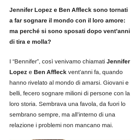
Jennifer Lopez e Ben Affleck sono tornati
a far sognare il mondo con il loro amore:
ma perché si sono sposati dopo vent’anni
di tira e molla?
I “Bennifer”, così venivamo chiamati
Jennifer
Lopez
e
Ben Affleck
vent’anni fa, quando
hanno rivelato al mondo di amarsi. Giovani e
belli, fecero sognare milioni di persone con la
loro storia. Sembrava una favola, da fuori lo
sembrano sempre, ma all’interno di una
relazione i problemi non mancano mai.