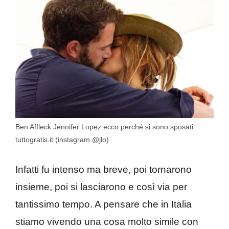
Ben Affleck Jennifer Lopez ecco perché si sono sposati
tuttogratis.it (instagram @jlo)
Infatti fu intenso ma breve, poi tornarono
insieme, poi si lasciarono e così via per
tantissimo tempo. A pensare che in Italia
stiamo vivendo una cosa molto simile con