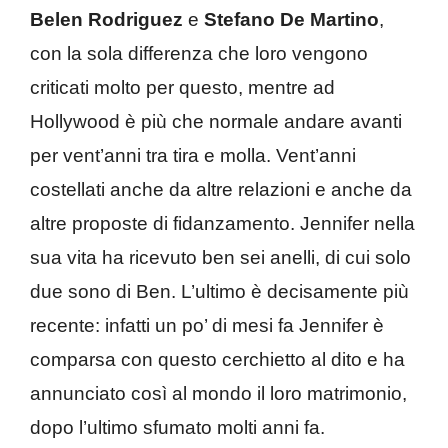
Belen Rodriguez
e
Stefano De Martino
,
con la sola differenza che loro vengono
criticati molto per questo, mentre ad
Hollywood è più che normale andare avanti
per vent’anni tra tira e molla. Vent’anni
costellati anche da altre relazioni e anche da
altre proposte di fidanzamento. Jennifer nella
sua vita ha ricevuto ben sei anelli, di cui solo
due sono di Ben. L’ultimo è decisamente più
recente: infatti un po’ di mesi fa Jennifer è
comparsa con questo cerchietto al dito e ha
annunciato così al mondo il loro matrimonio,
dopo l’ultimo sfumato molti anni fa.