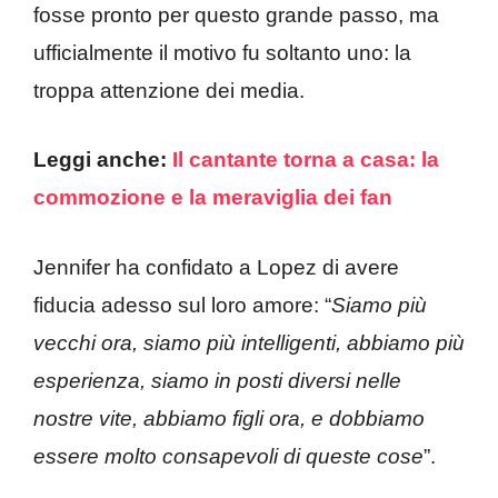
fosse pronto per questo grande passo, ma
ufficialmente il motivo fu soltanto uno: la
troppa attenzione dei media.
Leggi anche:
Il cantante torna a casa: la
commozione e la meraviglia dei fan
Jennifer ha confidato a Lopez di avere
fiducia adesso sul loro amore: “
Siamo più
vecchi ora, siamo più intelligenti, abbiamo più
esperienza, siamo in posti diversi nelle
nostre vite, abbiamo figli ora, e dobbiamo
essere molto consapevoli di queste cose
”.