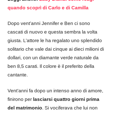
quando scoprì di Carlo e di Camilla
Dopo vent’anni Jennifer e Ben ci sono
cascati di nuovo e questa sembra la volta
giusta. L’attore le ha regalato uno splendido
solitario che vale dai cinque ai dieci milioni di
dollari, con un diamante verde naturale da
ben 8,5 carati. Il colore è il preferito della
cantante.
Vent’anni fa dopo un intenso anno di amore,
finirono per
lasciarsi quattro giorni prima
del matrimonio
. Si vociferava che lui non