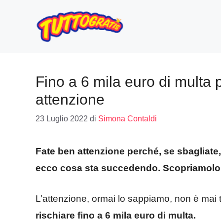
Vai
al
contenuto
Fino a 6 mila euro di multa
attenzione
23 Luglio 2022
di
Simona Contaldi
Fate ben attenzione perché, se sbagliate, 
ecco cosa sta succedendo. Scopriamolo
L’attenzione, ormai lo sappiamo, non è mai 
rischiare fino a 6 mila euro di multa.