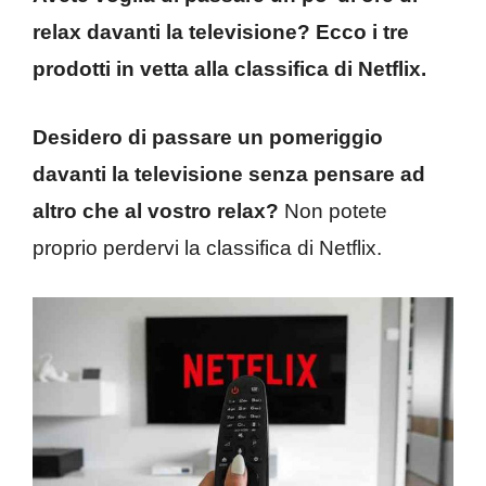
relax davanti la televisione? Ecco i tre
prodotti in vetta alla classifica di Netflix.
Desidero di passare un pomeriggio
davanti la televisione senza pensare ad
altro che al vostro relax?
Non potete
proprio perdervi la classifica di Netflix.