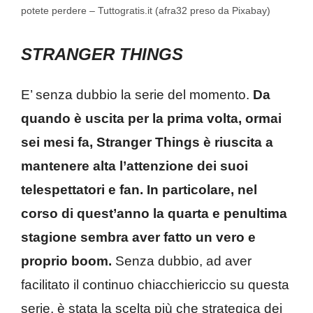
potete perdere – Tuttogratis.it (afra32 preso da Pixabay)
STRANGER THINGS
E’ senza dubbio la serie del momento.
Da
quando è uscita per la prima volta, ormai
sei mesi fa, Stranger Things è riuscita a
mantenere alta l’attenzione dei suoi
telespettatori e fan. In particolare, nel
corso di quest’anno la quarta e penultima
stagione sembra aver fatto un vero e
proprio boom.
Senza dubbio, ad aver
facilitato il continuo chiacchiericcio su questa
serie, è stata la scelta più che strategica dei