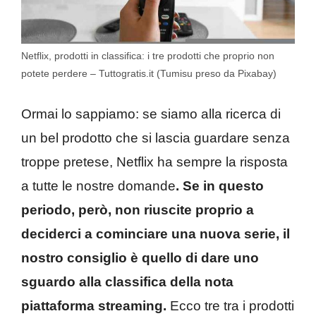
Netflix, prodotti in classifica: i tre prodotti che proprio non
potete perdere – Tuttogratis.it (Tumisu preso da Pixabay)
Ormai lo sappiamo: se siamo alla ricerca di
un bel prodotto che si lascia guardare senza
troppe pretese, Netflix ha sempre la risposta
a tutte le nostre domande
. Se in questo
periodo, però, non riuscite proprio a
deciderci a cominciare una nuova serie, il
nostro consiglio è quello di dare uno
sguardo alla classifica della nota
piattaforma streaming.
Ecco tre tra i prodotti