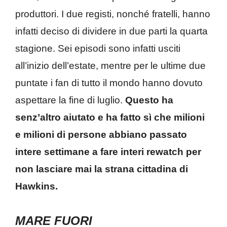
produttori. I due registi, nonché fratelli, hanno
infatti deciso di dividere in due parti la quarta
stagione. Sei episodi sono infatti usciti
all’inizio dell’estate, mentre per le ultime due
puntate i fan di tutto il mondo hanno dovuto
aspettare la fine di luglio.
Questo ha
senz’altro aiutato e ha fatto sì che milioni
e milioni di persone abbiano passato
intere settimane a fare interi rewatch per
non lasciare mai la strana cittadina di
Hawkins.
MARE FUORI