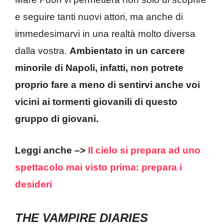
e seguire tanti nuovi attori, ma anche di
immedesimarvi in una realtà molto diversa
dalla vostra.
Ambientato in un carcere
minorile di Napoli, infatti, non potrete
proprio fare a meno di sentirvi anche voi
vicini ai tormenti giovanili di questo
gruppo di giovani.
Leggi anche –>
Il cielo si prepara ad uno
spettacolo mai visto prima: prepara i
desideri
THE VAMPIRE DIARIES