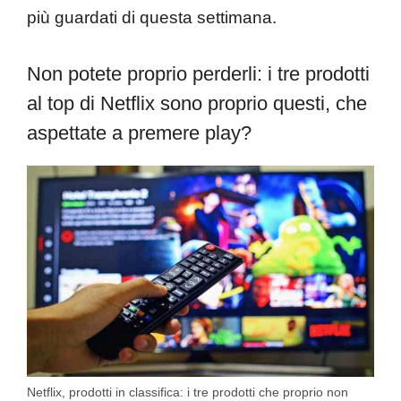
più guardati di questa settimana.
Non potete proprio perderli: i tre prodotti
al top di Netflix sono proprio questi, che
aspettate a premere play?
Netflix, prodotti in classifica: i tre prodotti che proprio non