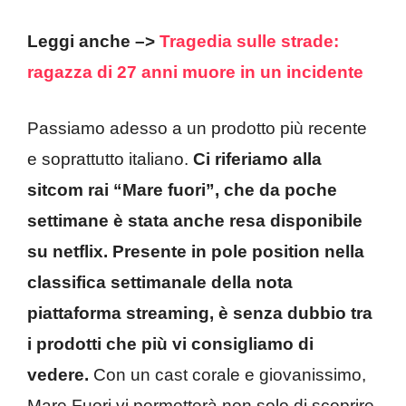
Leggi anche –>
Tragedia sulle strade:
ragazza di 27 anni muore in un incidente
Passiamo adesso a un prodotto più recente
e soprattutto italiano.
Ci riferiamo alla
sitcom rai “Mare fuori”, che da poche
settimane è stata anche resa disponibile
su netflix. Presente in pole position nella
classifica settimanale della nota
piattaforma streaming, è senza dubbio tra
i prodotti che più vi consigliamo di
vedere.
Con un cast corale e giovanissimo,
Mare Fuori vi permetterà non solo di scoprire