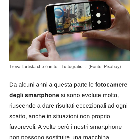
Trova l’artista che è in te! -Tuttogratis.it- (Fonte: Pixabay)
Da alcuni anni a questa parte le
fotocamere
degli smartphone
si sono evolute molto,
riuscendo a dare risultati eccezionali ad ogni
scatto, anche in situazioni non proprio
favorevoli. A volte però i nostri smartphone
non possono sostituire una macchina