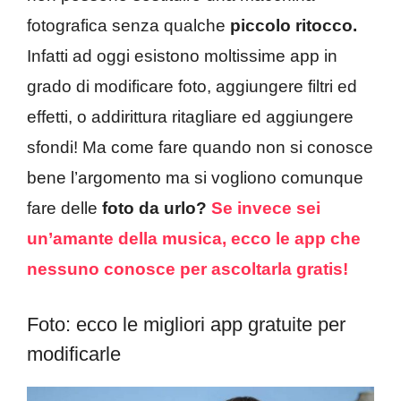
fotografica senza qualche
piccolo ritocco.
Infatti ad oggi esistono moltissime app in
grado di modificare foto, aggiungere filtri ed
effetti, o addirittura ritagliare ed aggiungere
sfondi! Ma come fare quando non si conosce
bene l’argomento ma si vogliono comunque
fare delle
foto da urlo?
Se invece sei
un’amante della musica, ecco le app che
nessuno conosce per ascoltarla gratis!
Foto: ecco le migliori app gratuite per
modificarle