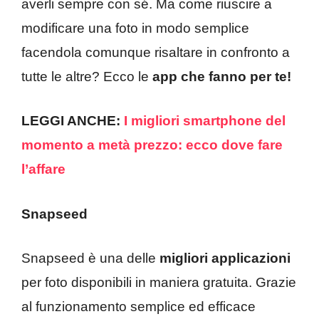
averli sempre con sé. Ma come riuscire a
modificare una foto in modo semplice
facendola comunque risaltare in confronto a
tutte le altre? Ecco le
app che fanno per te!
LEGGI ANCHE:
I migliori smartphone del
momento a metà prezzo: ecco dove fare
l’affare
Snapseed
Snapseed è una delle
migliori applicazioni
per foto disponibili in maniera gratuita. Grazie
al funzionamento semplice ed efficace