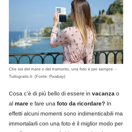
Che sia del mare o del tramonto, una foto è per sempre. -
Tuttogratis.it- (Fonte: Pixabay)
Cosa c’è di più bello di essere in
vacanza
o
al
mare
e fare una
foto da ricordare?
In
effetti alcuni momenti sono indimenticabili ma
immortalarli con una foto è il miglior modo per