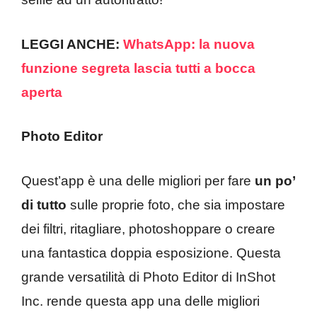
LEGGI ANCHE:
WhatsApp: la nuova
funzione segreta lascia tutti a bocca
aperta
Photo Editor
Quest’app è una delle migliori per fare
un po’
di tutto
sulle proprie foto, che sia impostare
dei filtri, ritagliare, photoshoppare o creare
una fantastica doppia esposizione. Questa
grande versatilità di Photo Editor di InShot
Inc. rende questa app una delle migliori