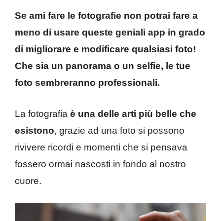
Se ami fare le fotografie non potrai fare a
meno di usare queste geniali app in grado
di migliorare e modificare qualsiasi foto!
Che sia un panorama o un selfie, le tue
foto sembreranno professionali.
La fotografia
è una delle arti più belle che
esistono
, grazie ad una foto si possono
rivivere ricordi e momenti che si pensava
fossero ormai nascosti in fondo al nostro
cuore.