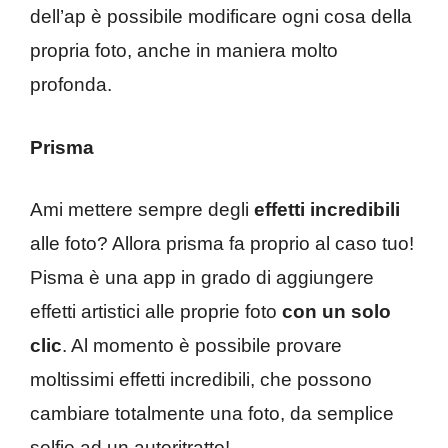
dell’ap è possibile modificare ogni cosa della
propria foto, anche in maniera molto
profonda.
Prisma
Ami mettere sempre degli
effetti incredibili
alle foto? Allora prisma fa proprio al caso tuo!
Pisma è una app in grado di aggiungere
effetti artistici alle proprie foto
con un solo
clic
. Al momento è possibile provare
moltissimi effetti incredibili, che possono
cambiare totalmente una foto, da semplice
selfie ad un autoritratto!